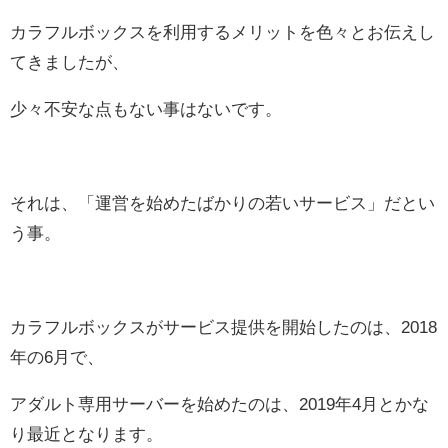
カラフルボックスを利用するメリットを色々とお伝えし
てきましたが、
少々不安な点もない事はないです。
それは、「運営を始めたばかりの若いサービス」だとい
う事。
カラフルボックスがサービス提供を開始したのは、2018
年の6月で、
アダルト専用サーバーを始めたのは、2019年4月とかな
り最近となります。