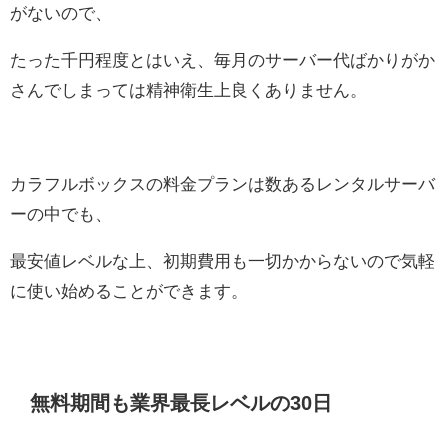
がないので、
たった千円程度とはいえ、毎月のサーバー代ばかりがか
さんでしまっては精神衛生上良くありません。
カラフルボックスの料金プランは数あるレンタルサーバ
ーの中でも、
最安値レベルな上、初期費用も一切かからないので気軽
に使い始めることができます。
無料期間も業界最長レベルの30日