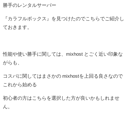
勝手のレンタルサーバー
『カラフルボックス』を見つけたのでこちらでご紹介し
ておきます。
性能や使い勝手に関しては、mixhost とごく近い印象な
がらも、
コスパに関してはまさかの mixhostを上回る良さなので
これから始める
初心者の方はこちらを選択した方が良いかもしれませ
ん。