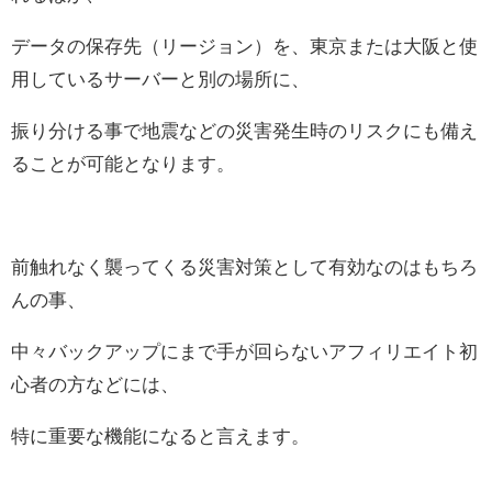
データの保存先（リージョン）を、東京または大阪と使
用しているサーバーと別の場所に、
振り分ける事で地震などの災害発生時のリスクにも備え
ることが可能となります。
前触れなく襲ってくる災害対策として有効なのはもちろ
んの事、
中々バックアップにまで手が回らないアフィリエイト初
心者の方などには、
特に重要な機能になると言えます。