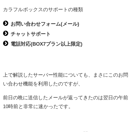
カラフルボックスのサポートの種類
お問い合わせフォーム(メール)
チャットサポート
電話対応(BOX7プラン以上限定)
上で解説したサーバー性能についても、まさにこのお問
い合わせ機能を利用したのですが、
前日の晩に送信したメールが返ってきたのは翌日の午前
10時前と非常に速かったです。