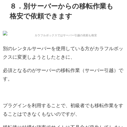
８．別サーバーからの移転作業も
格安で依頼できます
別のレンタルサーバーを使用している方がカラフルボッ
クスに変更しようとしたときに、
必須となるのがサーバーの移転作業（サーバー引越）で
す。
プラグインを利用することで、初級者でも移転作業をす
ることはできなくもないのですが、