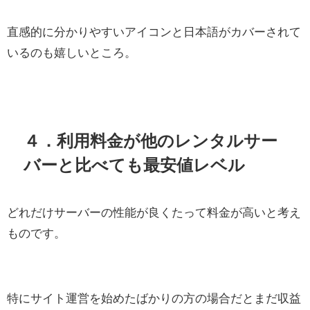
直感的に分かりやすいアイコンと日本語がカバーされて
いるのも嬉しいところ。
４．利用料金が他のレンタルサー
バーと比べても最安値レベル
どれだけサーバーの性能が良くたって料金が高いと考え
ものです。
特にサイト運営を始めたばかりの方の場合だとまだ収益