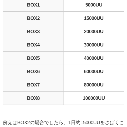
BOX1
5000UU
BOX2
15000UU
BOX3
20000UU
BOX4
30000UU
BOX5
40000UU
BOX6
60000UU
BOX7
80000UU
BOX8
100000UU
例えばBOX2の場合でしたら、1日約15000UUをさばくこ