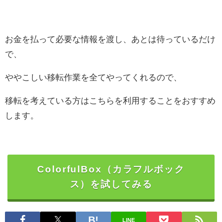
お金を払って必要な情報を渡し、あとは待っているだけ
で、
ややこしい移転作業を全てやってくれるので、
移転を考えている方はこちらを利用することをおすすめ
します。
ColorfulBox（カラフルボック
ス）を試してみる
LINE