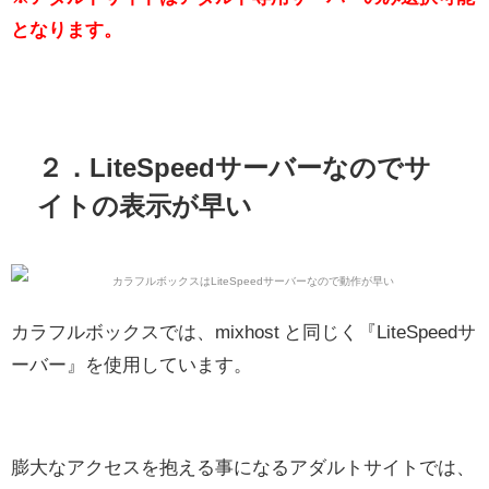
となります。
２．LiteSpeedサーバーなのでサ
イトの表示が早い
カラフルボックスでは、mixhost と同じく『LiteSpeedサ
ーバー』を使用しています。
膨大なアクセスを抱える事になるアダルトサイトでは、