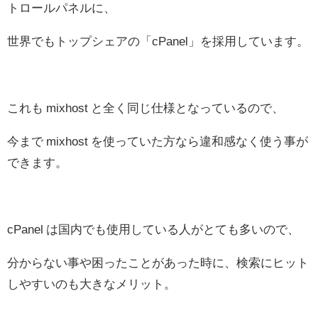
トロールパネルに、
世界でもトップシェアの「cPanel」を採用しています。
これも mixhost と全く同じ仕様となっているので、
今まで mixhost を使っていた方なら違和感なく使う事が
できます。
cPanel は国内でも使用している人がとても多いので、
分からない事や困ったことがあった時に、検索にヒット
しやすいのも大きなメリット。