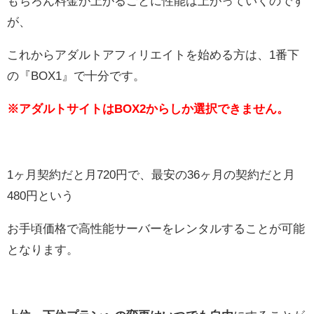
もちろん料金が上がるごとに性能は上がっていくのです
が、
これからアダルトアフィリエイトを始める方は、1番下
の『BOX1』で十分です。
※アダルトサイトはBOX2からしか選択できません。
1ヶ月契約だと月720円で、最安の36ヶ月の契約だと月
480円という
お手頃価格で高性能サーバーをレンタルすることが可能
となります。