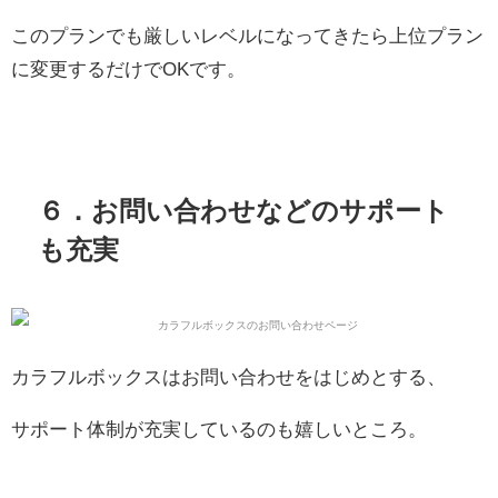
このプランでも厳しいレベルになってきたら上位プラン
に変更するだけでOKです。
６．お問い合わせなどのサポート
も充実
カラフルボックスはお問い合わせをはじめとする、
サポート体制が充実しているのも嬉しいところ。