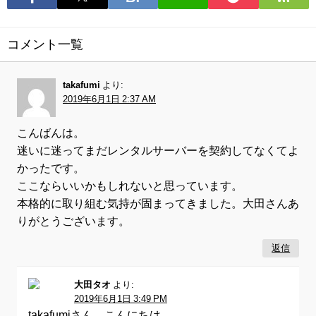
コメント一覧
takafumi
より:
2019年6月1日 2:37 AM
こんばんは。
迷いに迷ってまだレンタルサーバーを契約してなくてよ
かったです。
ここならいいかもしれないと思っています。
本格的に取り組む気持が固まってきました。大田さんあ
りがとうございます。
返信
大田タオ
より:
2019年6月1日 3:49 PM
takafumiさん、こんにちは。