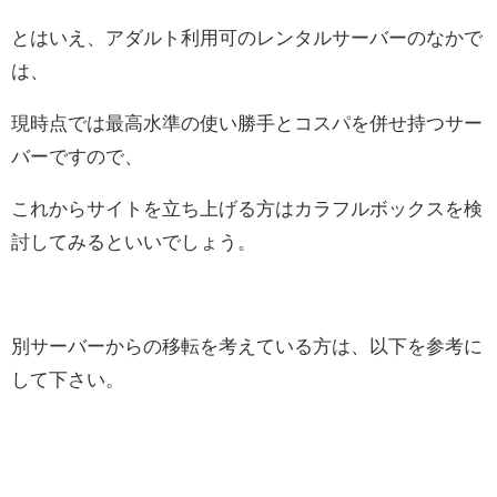
とはいえ、アダルト利用可のレンタルサーバーのなかで
は、
現時点では最高水準の使い勝手とコスパを併せ持つサー
バーですので、
これからサイトを立ち上げる方はカラフルボックスを検
討してみるといいでしょう。
別サーバーからの移転を考えている方は、以下を参考に
して下さい。