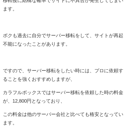
移転後に結構な確率でサイトに不具合が発生してしまい
ます。
ボクも過去に自分でサーバー移転をして、サイトが再起
不能になったことがあります。
ですので、サーバー移転をしたい時には、プロに依頼す
ることを強くおすすめしますが、
カラフルボックスではサーバー移転を依頼した時の料金
が、12,800円となっており、
この料金は他のサーバー会社と比べても格安となってい
ます。