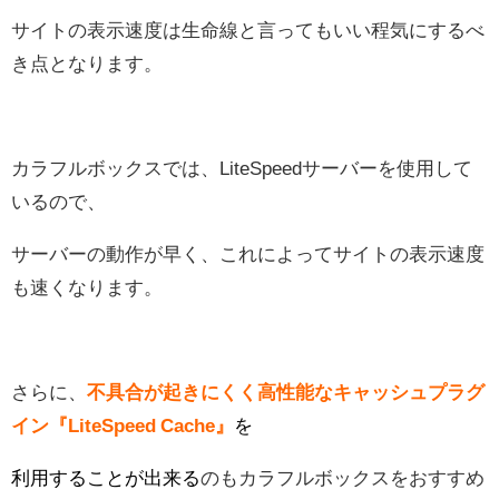
サイトの表示速度は生命線と言ってもいい程気にするべ
き点となります。
カラフルボックスでは、LiteSpeedサーバーを使用して
いるので、
サーバーの動作が早く、これによってサイトの表示速度
も速くなります。
さらに、
不具合が起きにくく高性能なキャッシュプラグ
イン『LiteSpeed Cache』
を
利用することが出来る
のもカラフルボックスをおすすめ