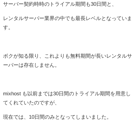
サーバー契約時時のトライアル期間も30日間と、
レンタルサーバー業界の中でも最長レベルとなっていま
す。
ボクが知る限り、これよりも無料期間が長いレンタルサ
ーバーは存在しません。
mixhost も以前までは30日間のトライアル期間を用意し
てくれていたのですが、
現在では、10日間のみとなってしまいました。