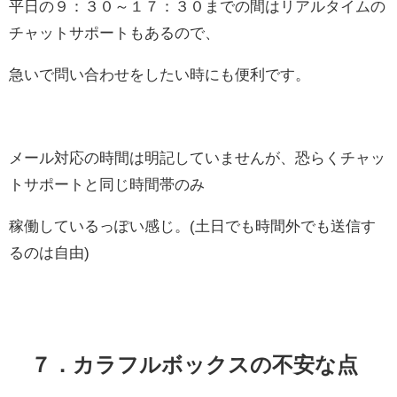
平日の９：３０～１７：３０までの間はリアルタイムの
チャットサポートもあるので、
急いで問い合わせをしたい時にも便利です。
メール対応の時間は明記していませんが、恐らくチャッ
トサポートと同じ時間帯のみ
稼働しているっぽい感じ。(土日でも時間外でも送信す
るのは自由)
７．カラフルボックスの不安な点