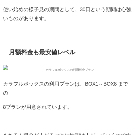
使い始めの様子見の期間として、30日という期間は心強
いものがあります。
月額料金も最安値レベル
カラフルボックスの利用プランは、BOX1～BOX8 まで
の
8プランが用意されています。