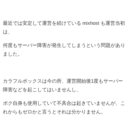
最近では安定して運営を続けている mixhost も運営当初
は、
何度もサーバー障害が発生してしまうという問題があり
ました。
カラフルボックスは今の所、運営開始後1度もサーバー
障害などを起こしてはいませんし、
ボク自身も使用していて不具合は起きていませんが、こ
れからもゼロかと言うとそれは分かりません。