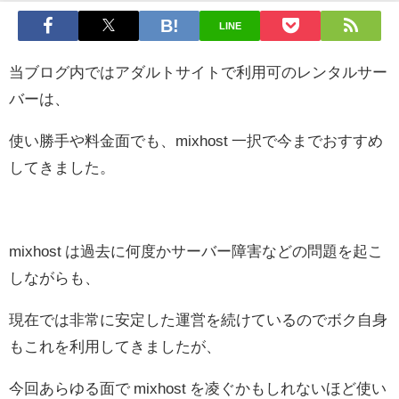
LINE
当ブログ内ではアダルトサイトで利用可のレンタルサー
バーは、
使い勝手や料金面でも、mixhost 一択で今までおすすめ
してきました。
mixhost は過去に何度かサーバー障害などの問題を起こ
しながらも、
現在では非常に安定した運営を続けているのでボク自身
もこれを利用してきましたが、
今回あらゆる面で mixhost を凌ぐかもしれないほど使い