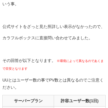
いう事。
公式サイトをざっと見た所詳しい表示がなかったので、
カラフルボックスに直接問い合わせてみました。
その回答が以下となります。
※環境によって異なるのであくま
で目安となります
UUとはユーザー数の事でPV数とは異なるのでご注意く
ださい。
サーバープラン
許容ユーザー数(1日)