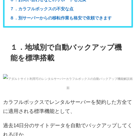
７．カラフルボックスの不安な点
８．別サーバーからの移転作業も格安で依頼できます
１．地域別で自動バックアップ機
能を標準搭載
カラフルボックスでレンタルサーバーを契約した方全て
に適用される標準機能として、
過去14日分のサイトデータを自動でバックアップしてく
れるほか、