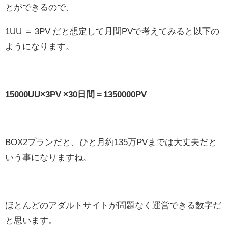
とができるので、
1UU ＝ 3PV だと想定して月間PVで考えてみると以下の
ようになります。
15000UU×3PV ×30日間＝1350000PV
BOX2プランだと、ひと月約135万PVまでは大丈夫だと
いう事になりますね。
ほとんどのアダルトサイトが問題なく運営できる数字だ
と思います。