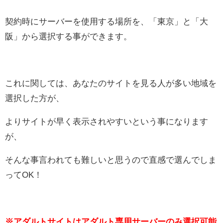
契約時にサーバーを使用する場所を、「東京」と「大
阪」から選択する事ができます。
これに関しては、あなたのサイトを見る人が多い地域を
選択した方が、
よりサイトが早く表示されやすいという事になります
が、
そんな事言われても難しいと思うので直感で選んでしま
ってOK！
※アダルトサイトはアダルト専用サーバーのみ選択可能