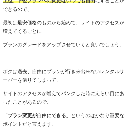
上位、下位プランへの変更はいつでも自由
にすることが
できるので、
最初は最安価格のものから始めて、サイトのアクセスが
増えてくるごとに
プランのグレードをアップさせていくと良いでしょう。
ボクは過去、自由にプランが行き来出来ないレンタルサ
ーバーを借りてしまって、
サイトのアクセスが増えてパンクした時にえらい目にあ
ったことがあるので、
「プラン変更が自由にできる」
というのはかなり重要な
ポイントだと言えます。