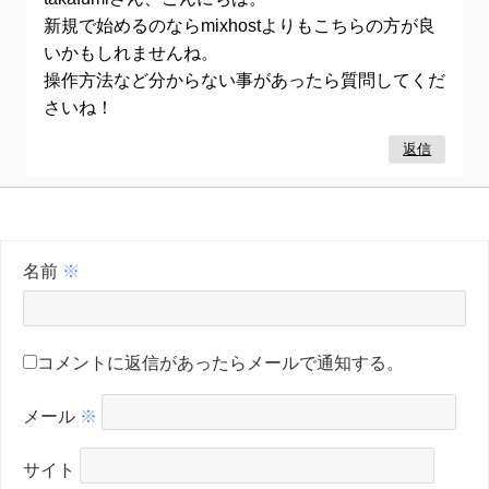
新規で始めるのならmixhostよりもこちらの方が良
いかもしれませんね。
操作方法など分からない事があったら質問してくだ
さいね！
返信
名前
※
コメントに返信があったらメールで通知する。
メール
※
サイト