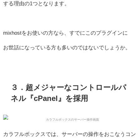
する理由の1つとなります。
mixhostをお使いの方なら、すでにこのプラグインに
お世話になっている方も多いのではないでしょうか。
３．超メジャーなコントロールパ
ネル『cPanel』を採用
カラフルボックスでは、サーバーの操作をおこなうコン