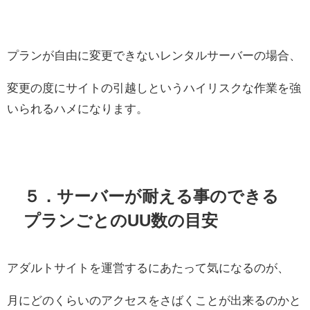
プランが自由に変更できないレンタルサーバーの場合、
変更の度にサイトの引越しというハイリスクな作業を強
いられるハメになります。
５．サーバーが耐える事のできる
プランごとのUU数の目安
アダルトサイトを運営するにあたって気になるのが、
月にどのくらいのアクセスをさばくことが出来るのかと