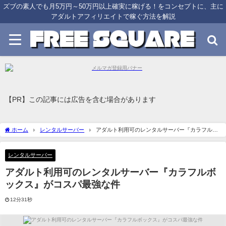
ズブの素人でも月5万円～50万円以上確実に稼げる！をコンセプトに、主に
アダルトアフィリエイトで稼ぐ方法を解説
【PR】この記事には広告を含む場合があります
ホーム
レンタルサーバー
アダルト利用可のレンタルサーバー『カラフルボ
ックス』がコスパ最強な件
レンタルサーバー
アダルト利用可のレンタルサーバー『カラフルボ
ックス』がコスパ最強な件
12分31秒