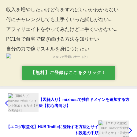
収入を増やしたいけど何をすればいいかわからない...
何にチャレンジしても上手くいった試しがない...
アフィリエイトをやってみたけど上手くいかない...
PC1台で自宅で稼ぎ続ける方法を知りたい
自分の力で稼ぐスキルを身につけたい
【無料】ご登録はここをクリック！
【図解入り】mixhostで独自ドメインを追加する方
法【初心者向け】
【エログ収益化】HUB Trafficに登録する方法とサイ
ト設定の手順