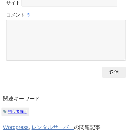
サイト
コメント
※
関連キーワード
初心者向け
Wordpress
,
レンタルサーバー
の関連記事