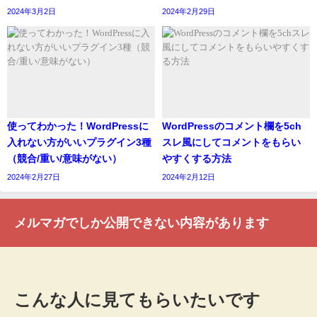
2024年3月2日
2024年2月29日
使ってわかった！WordPressに
WordPressのコメント欄を5ch
入れない方がいいプラグイン3種
スレ風にしてコメントをもらい
（競合/重い/意味がない）
やすくする方法
2024年2月27日
2024年2月12日
メルマガでしか公開できない内容があります
こんな人に見てもらいたいです