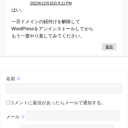
2022年12月15日 9:11 PM
はい。
一旦ドメインの紐付けを解除して
WordPressをアンインストールしてから
もう一度やり直してみてください。
返信
名前
※
コメントに返信があったらメールで通知する。
メール
※