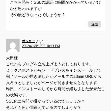
こちら恐らくSSLの認証に時間がかかっているだけ
かと思われますが
その後どうなったでしょうか？
返信
ポッキー
より:
2022年12月13日 10:11 PM
大田様
これからブログを立ち上げようとしております。
ミックスホストからワードプレスをインストールして
完了メールが届きましたがメール内のadmin URLから
入ろうとしましたがページが開きませんとなります。
昨日、インストールしてから時間が経ちましたが未だこ
の状態です。
SSL化に時間が掛かっているのでしょうか？
それとも何か間違えているのでしょうか？