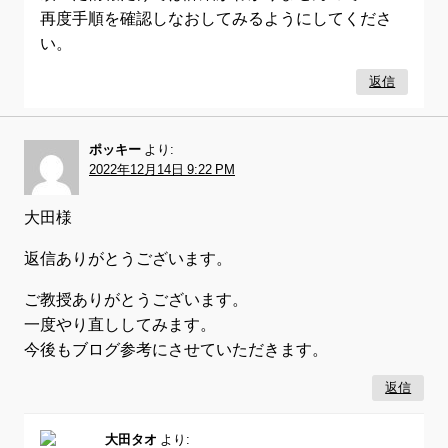
再度手順を確認しなおしてみるようにしてくださ
い。
返信
ポッキー
より:
2022年12月14日 9:22 PM
大田様
返信ありがとうございます。
ご教授ありがとうございます。
一度やり直ししてみます。
今後もブログ参考にさせていただきます。
返信
大田タオ
より: