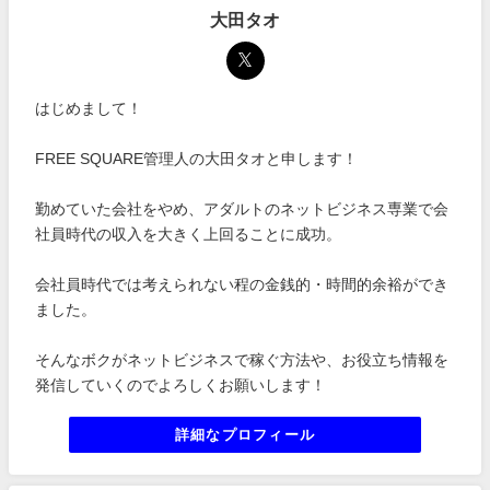
大田タオ
はじめまして！
FREE SQUARE管理人の大田タオと申します！
勤めていた会社をやめ、アダルトのネットビジネス専業で会
社員時代の収入を大きく上回ることに成功。
会社員時代では考えられない程の金銭的・時間的余裕ができ
ました。
そんなボクがネットビジネスで稼ぐ方法や、お役立ち情報を
発信していくのでよろしくお願いします！
詳細なプロフィール