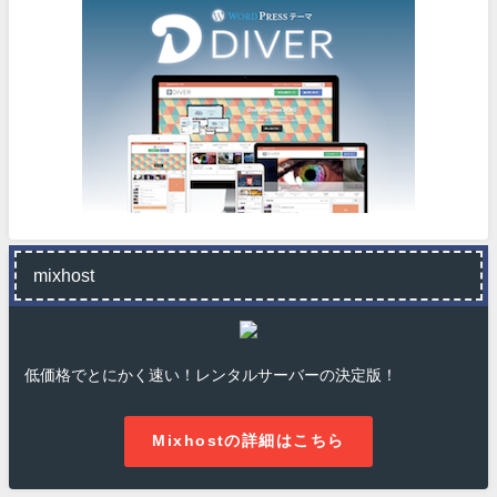
mixhost
低価格でとにかく速い！レンタルサーバーの決定版！
Mixhostの詳細はこちら