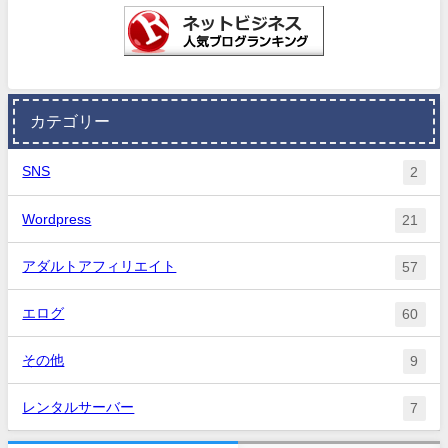
カテゴリー
SNS
2
Wordpress
21
アダルトアフィリエイト
57
エログ
60
その他
9
レンタルサーバー
7