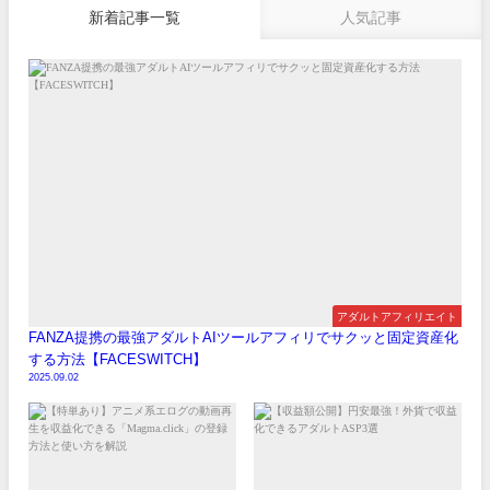
新着記事一覧
人気記事
アダルトアフィリエイト
FANZA提携の最強アダルトAIツールアフィリでサクッと固定資産化
する方法【FACESWITCH】
2025.09.02