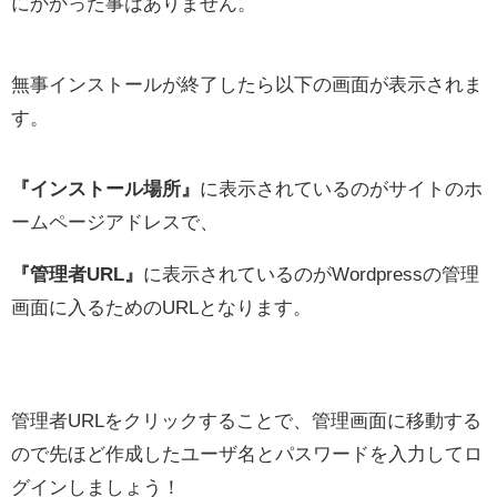
にかかった事はありません。
無事インストールが終了したら以下の画面が表示されま
す。
『インストール場所』
に表示されているのがサイトのホ
ームページアドレスで、
『管理者URL』
に表示されているのがWordpressの管理
画面に入るためのURLとなります。
管理者URLをクリックすることで、管理画面に移動する
ので先ほど作成したユーザ名とパスワードを入力してロ
グインしましょう！