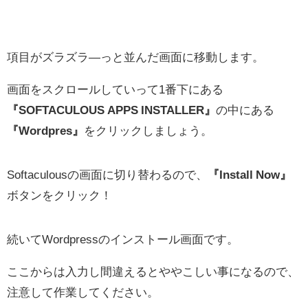
項目がズラズラ―っと並んだ画面に移動します。
画面をスクロールしていって1番下にある
『SOFTACULOUS APPS INSTALLER』
の中にある
『Wordpres』
をクリックしましょう。
Softaculousの画面に切り替わるので、
『Install Now』
ボタンをクリック！
続いてWordpressのインストール画面です。
ここからは入力し間違えるとややこしい事になるので、
注意して作業してください。