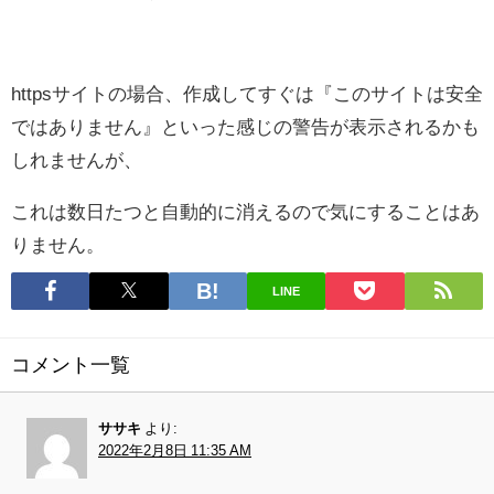
httpsサイトの場合、作成してすぐは『このサイトは安全
ではありません』といった感じの警告が表示されるかも
しれませんが、
これは数日たつと自動的に消えるので気にすることはあ
りません。
LINE
コメント一覧
ササキ
より:
2022年2月8日 11:35 AM