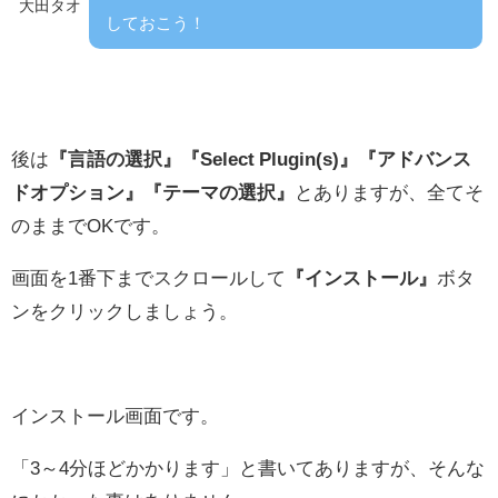
大田タオ
しておこう！
後は
『言語の選択』『Select Plugin(s)』『アドバンス
ドオプション』『テーマの選択』
とありますが、全てそ
のままでOKです。
画面を1番下までスクロールして
『インストール』
ボタ
ンをクリックしましょう。
インストール画面です。
「3～4分ほどかかります」と書いてありますが、そんな