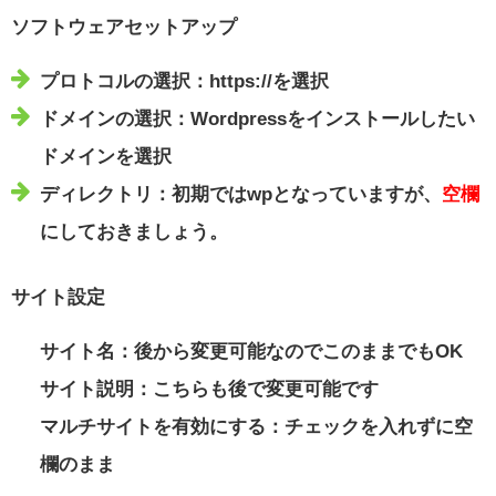
ソフトウェアセットアップ
プロトコルの選択：https://を選択
ドメインの選択：Wordpressをインストールしたい
ドメインを選択
ディレクトリ：初期ではwpとなっていますが、
空欄
にしておきましょう。
サイト設定
サイト名：後から変更可能なのでこのままでもOK
サイト説明：こちらも後で変更可能です
マルチサイトを有効にする：チェックを入れずに空
欄のまま