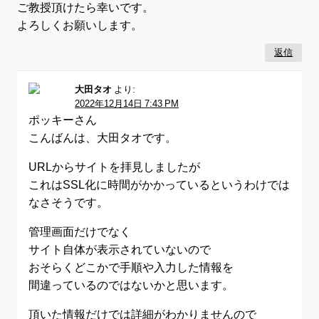
ご教授頂けたら幸いです。
よろしくお願いします。
返信
大田タオ
より:
2022年12月14日 7:43 PM
ポッキーさん
こんばんは、大田タオです。
URLからサイトを拝見しましたが
これはSSL化に時間がかかっているというわけでは
なさそうです。
管理画面だけでなく
サイト自体が表示されていないので
おそらくどこかで手順や入力した情報を
間違っているのではないかと思います。
頂いた情報だけでは詳細がわかりませんので