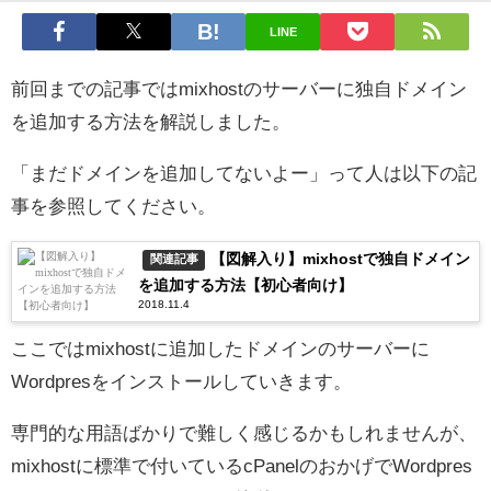
LINE
前回までの記事ではmixhostのサーバーに独自ドメイン
を追加する方法を解説しました。
「まだドメインを追加してないよー」って人は以下の記
事を参照してください。
【図解入り】mixhostで独自ドメイン
関連記事
を追加する方法【初心者向け】
2018.11.4
ここではmixhostに追加したドメインのサーバーに
Wordpresをインストールしていきます。
専門的な用語ばかりで難しく感じるかもしれませんが、
mixhostに標準で付いているcPanelのおかげでWordpres