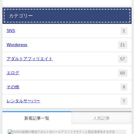
カテゴリー
SNS
2
Wordpress
21
アダルトアフィリエイト
57
エログ
60
その他
9
レンタルサーバー
7
新着記事一覧
人気記事