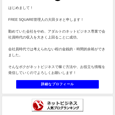
はじめまして！
FREE SQUARE管理人の大田タオと申します！
勤めていた会社をやめ、アダルトのネットビジネス専業で会
社員時代の収入を大きく上回ることに成功。
会社員時代では考えられない程の金銭的・時間的余裕ができ
ました。
そんなボクがネットビジネスで稼ぐ方法や、お役立ち情報を
発信していくのでよろしくお願いします！
詳細なプロフィール