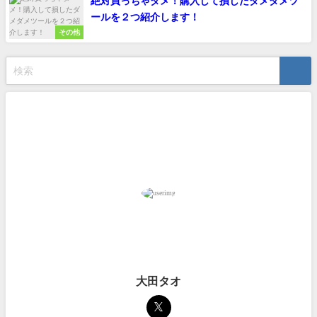
絶対買っちゃダメ！購入して損したダメダメツ
ールを２つ紹介します！
その他
大田タオ