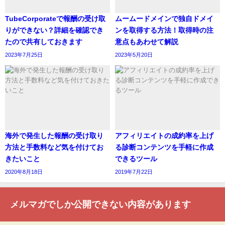
TubeCorporateで報酬の受け取
ムームードメインで独自ドメイ
りができない？詳細を確認でき
ンを取得する方法！取得時の注
たので共有しておきます
意点もあわせて解説
2023年7月25日
2023年5月20日
海外で発生した報酬の受け取り
アフィリエイトの成約率を上げ
方法と手数料など気を付けてお
る診断コンテンツを手軽に作成
きたいこと
できるツール
2020年8月18日
2019年7月22日
メルマガでしか公開できない内容があります