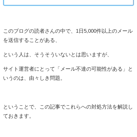
このブログの読者さんの中で、1日5,000件以上のメール
を送信することがある、
という人は、そうそういないとは思いますが、
サイト運営者にとって「メール不達の可能性がある」と
いうのは、由々しき問題。
ということで、この記事でこれらへの対処方法を解説し
ておきます。