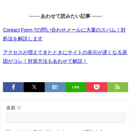
─── あわせて読みたい記事 ───
Contact Form 7の問い合わせメールに大量のスパム！対
処法を解説します
アクセスが増えてきたときにサイトの表示が遅くなる原
因がコレ！対策方法もあわせて解説！
LINE
名前
※