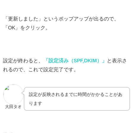
「更新しました」というポップアップが出るので、
「OK」をクリック。
設定が終わると、
「設定済み（SPF,DKIM）」
と表示さ
れるので、これで設定完了です。
設定が反映されるまでに時間がかかることがあ
ります
大田タオ