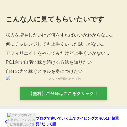
こんな人に見てもらいたいです
収入を増やしたいけど何をすればいいかわからない...
何にチャレンジしても上手くいった試しがない...
アフィリエイトをやってみたけど上手くいかない...
PC1台で自宅で稼ぎ続ける方法を知りたい
自分の力で稼ぐスキルを身につけたい
【無料】ご登録はここをクリック！
ブログで稼いでいく上でタイピングスキルは”超重
要”だって話