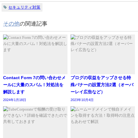
セキュリティ対策
その他
の関連記事
Contact Form 7の問い合わせメ
ブログの収益をアップさせる特
ールに大量のスパム！対処法を
殊バナーの設置方法2選（オーバ
解説します
ーレイ広告など）
2024年1月18日
2023年10月4日