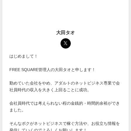
大田タオ
はじめまして！
FREE SQUARE管理人の大田タオと申します！
勤めていた会社をやめ、アダルトのネットビジネス専業で会
社員時代の収入を大きく上回ることに成功。
会社員時代では考えられない程の金銭的・時間的余裕ができ
ました。
そんなボクがネットビジネスで稼ぐ方法や、お役立ち情報を
発信していくのでよろしくお願いします！