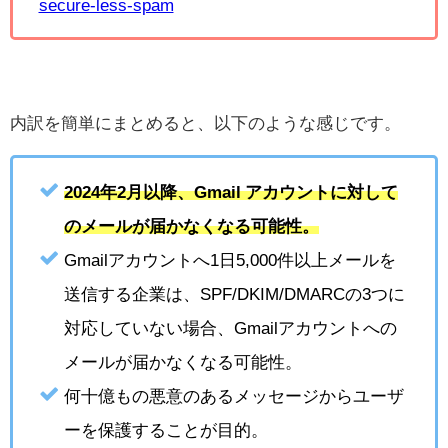
secure-less-spam
内訳を簡単にまとめると、以下のような感じです。
2024年2月以降、Gmail アカウントに対して
のメールが届かなくなる可能性。
Gmailアカウントへ1日5,000件以上メールを
送信する企業は、SPF/DKIM/DMARCの3つに
対応していない場合、Gmailアカウントへの
メールが届かなくなる可能性。
何十億もの悪意のあるメッセージからユーザ
ーを保護することが目的。