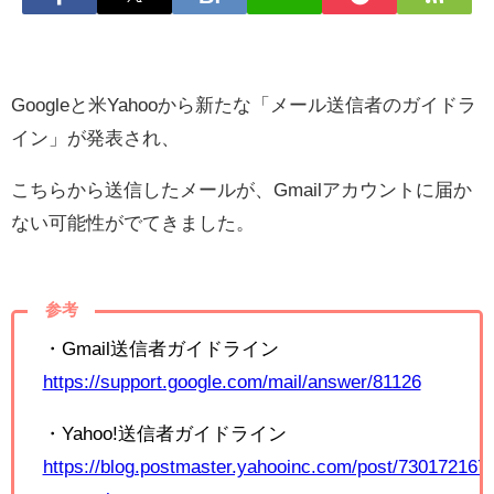
Googleと米Yahooから新たな「メール送信者のガイドラ
イン」が発表され、
こちらから送信したメールが、Gmailアカウントに届か
ない可能性がでてきました。
参考
・Gmail送信者ガイドライン
https://support.google.com/mail/answer/81126
・Yahoo!送信者ガイドライン
https://blog.postmaster.yahooinc.com/post/73017216