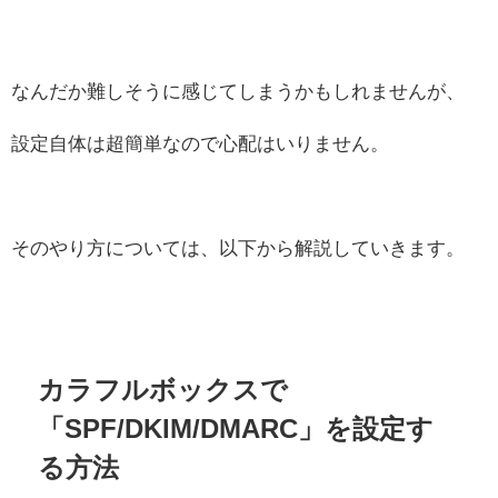
なんだか難しそうに感じてしまうかもしれませんが、
設定自体は超簡単なので心配はいりません。
そのやり方については、以下から解説していきます。
カラフルボックスで
「SPF/DKIM/DMARC」を設定す
る方法