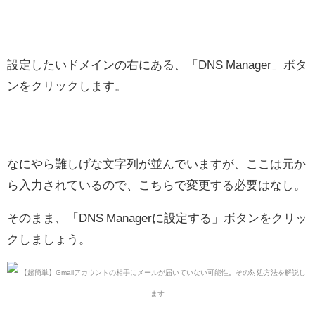
設定したいドメインの右にある、「DNS Manager」ボタ
ンをクリックします。
なにやら難しげな文字列が並んでいますが、ここは元か
ら入力されているので、こちらで変更する必要はなし。
そのまま、「DNS Managerに設定する」ボタンをクリッ
クしましょう。