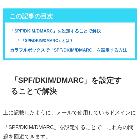
この記事の目次
「SPF/DKIM/DMARC」を設定することで解決
「SPF/DKIM/DMARC」とは？
カラフルボックスで「SPF/DKIM/DMARC」を設定する方法
「SPF/DKIM/DMARC」を設定す
ることで解決
上に記載したように、メールで使用しているドメインに
「SPF/DKIM/DMARC」を設定することで、これらの問
題を回避できます。