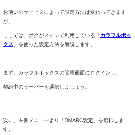
お使いのサービスによって設定方法は変わってきます
が、
ここでは、ボクがメインで利用している「
カラフルボッ
クス
」を使った設定方法を解説します。
まず、カラフルボックスの管理画面にログインし、
契約中のサーバーを選択しましょう。
次に、左側メニューより「DMARC設定」を選択しま
す。