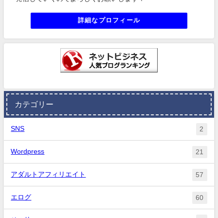
詳細なプロフィール
カテゴリー
SNS
2
Wordpress
21
アダルトアフィリエイト
57
エログ
60