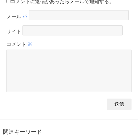
コメントに返信があったらメールで通知する。
メール
※
サイト
コメント
※
関連キーワード