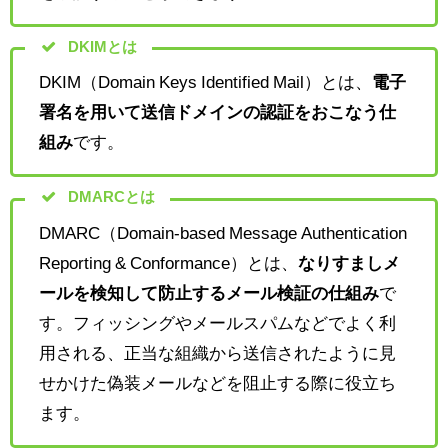
DKIMとは
DKIM（Domain Keys Identified Mail）とは、
電子
署名を用いて送信ドメインの認証をおこなう仕
組み
です。
DMARCとは
DMARC（Domain-based Message Authentication
Reporting & Conformance）とは、
なりすましメ
ールを検知して防止するメール検証の仕組み
で
す。フィッシングやメールスパムなどでよく利
用される、正当な組織から送信されたように見
せかけた偽装メールなどを阻止する際に役立ち
ます。