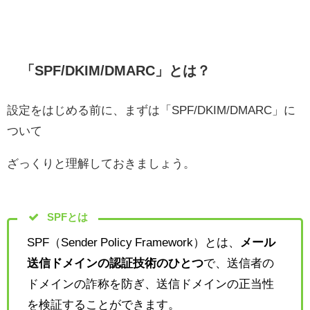
「SPF/DKIM/DMARC」とは？
設定をはじめる前に、まずは「SPF/DKIM/DMARC」に
ついて
ざっくりと理解しておきましょう。
SPFとは
SPF（Sender Policy Framework）とは、
メール
送信ドメインの認証技術のひとつ
で、送信者の
ドメインの詐称を防ぎ、送信ドメインの正当性
を検証することができます。