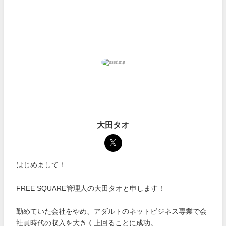
大田タオ
はじめまして！
FREE SQUARE管理人の大田タオと申します！
勤めていた会社をやめ、アダルトのネットビジネス専業で会
社員時代の収入を大きく上回ることに成功。