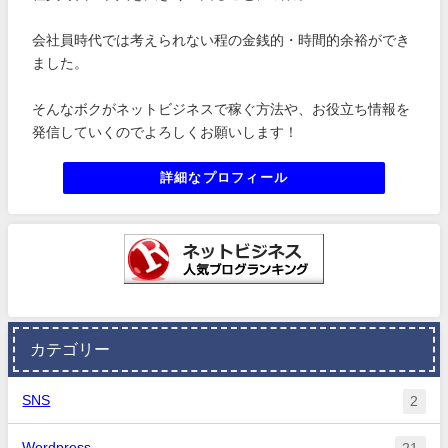
会社員時代では考えられない程の金銭的・時間的余裕ができ
ました。
そんなボクがネットビジネスで稼ぐ方法や、お役立ち情報を
発信していくのでよろしくお願いします！
詳細なプロフィール
カテゴリー
SNS
2
Wordpress
21