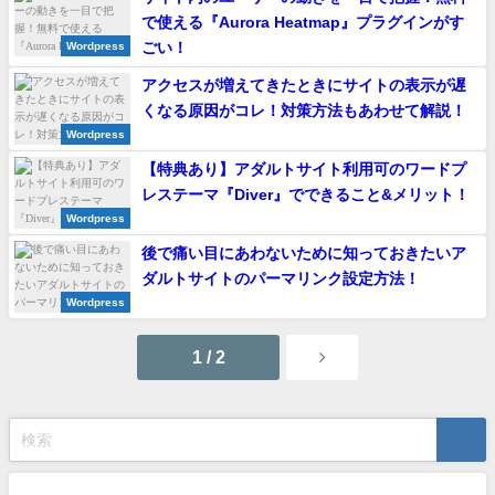
で使える『Aurora Heatmap』プラグインがす
ごい！
Wordpress
アクセスが増えてきたときにサイトの表示が遅
くなる原因がコレ！対策方法もあわせて解説！
Wordpress
【特典あり】アダルトサイト利用可のワードプ
レステーマ『Diver』でできること&メリット！
Wordpress
後で痛い目にあわないために知っておきたいア
ダルトサイトのパーマリンク設定方法！
Wordpress
1 / 2