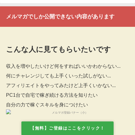
メルマガでしか公開できない内容があります
こんな人に見てもらいたいです
収入を増やしたいけど何をすればいいかわからない...
何にチャレンジしても上手くいった試しがない...
アフィリエイトをやってみたけど上手くいかない...
PC1台で自宅で稼ぎ続ける方法を知りたい
自分の力で稼ぐスキルを身につけたい
【無料】ご登録はここをクリック！