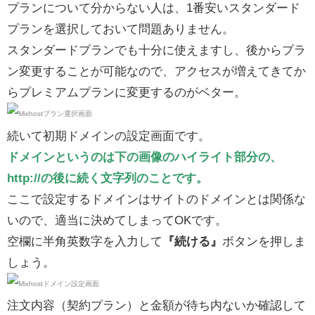
プランについて分からない人は、1番安いスタンダード
プランを選択しておいて問題ありません。
スタンダードプランでも十分に使えますし、後からプラ
ン変更することが可能なので、アクセスが増えてきてか
らプレミアムプランに変更するのがベター。
続いて初期ドメインの設定画面です。
ドメインというのは下の画像のハイライト部分の、
http://の後に続く文字列のことです。
ここで設定するドメインはサイトのドメインとは関係な
いので、適当に決めてしまってOKです。
空欄に半角英数字を入力して
『続ける』
ボタンを押しま
しょう。
注文内容（契約プラン）と金額が待ち内ないか確認して