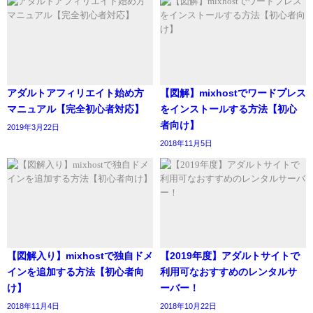
アダルトアフィリエイト始め方
【図解】mixhostでワードプレス
マニュアル【完全初心者対応】
をインストールする方法【初心
者向け】
2019年3月22日
2018年11月5日
【図解入り】mixhostで独自ドメ
【2019年度】アダルトサイトで
インを追加する方法【初心者向
利用可なおすすめのレンタルサ
け】
ーバー！
2018年11月4日
2018年10月22日