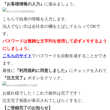
『お客様情報の入力』
に進みましょう。
こちらで自身の情報を入力します。
法人でない方は会社名の欄をとばしてもらってOKで
す。
パスワードは複雑な文字列を使用して必ずメモするよう
にしましょう。
こちらのサイト
でパスワードを自動生成することができ
ます。
最後に
『利用規約に同意しました』
にチェックを入れて
『注文完了』
ボタンをクリック。
お疲れ様でした！これで操作は完了です！
注文完了画面が表示されてしばらくすると、
【ご登録完了のお知らせ】