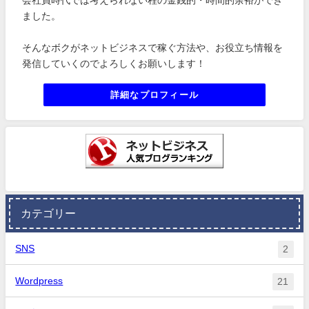
会社員時代では考えられない程の金銭的・時間的余裕ができ
ました。
そんなボクがネットビジネスで稼ぐ方法や、お役立ち情報を
発信していくのでよろしくお願いします！
詳細なプロフィール
カテゴリー
SNS
2
Wordpress
21