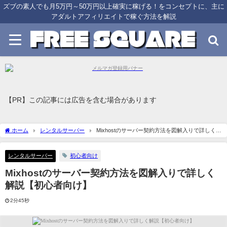
ズブの素人でも月5万円～50万円以上確実に稼げる！をコンセプトに、主に
アダルトアフィリエイトで稼ぐ方法を解説
【PR】この記事には広告を含む場合があります
ホーム
レンタルサーバー
Mixhostのサーバー契約方法を図解入りで詳しく解
説【初心者向け】
レンタルサーバー
初心者向け
Mixhostのサーバー契約方法を図解入りで詳しく
解説【初心者向け】
2分45秒