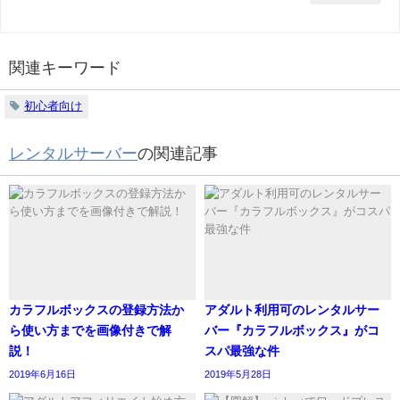
関連キーワード
初心者向け
レンタルサーバー
の関連記事
カラフルボックスの登録方法か
アダルト利用可のレンタルサー
ら使い方までを画像付きで解
バー『カラフルボックス』がコ
説！
スパ最強な件
2019年6月16日
2019年5月28日