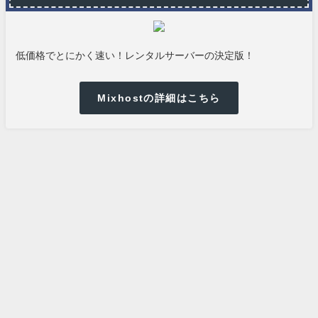
低価格でとにかく速い！レンタルサーバーの決定版！
Mixhostの詳細はこちら