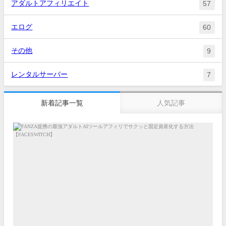
アダルトアフィリエイト
57
エログ
60
その他
9
レンタルサーバー
7
新着記事一覧
人気記事