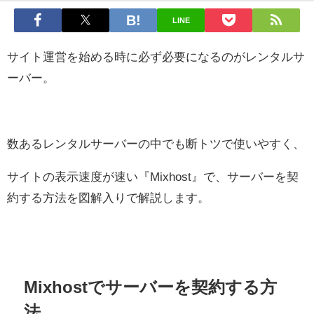
LINE
サイト運営を始める時に必ず必要になるのがレンタルサ
ーバー。
数あるレンタルサーバーの中でも断トツで使いやすく、
サイトの表示速度が速い『Mixhost』で、サーバーを契
約する方法を図解入りで解説します。
Mixhostでサーバーを契約する方
法