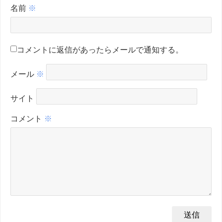
名前
※
コメントに返信があったらメールで通知する。
メール
※
サイト
コメント
※