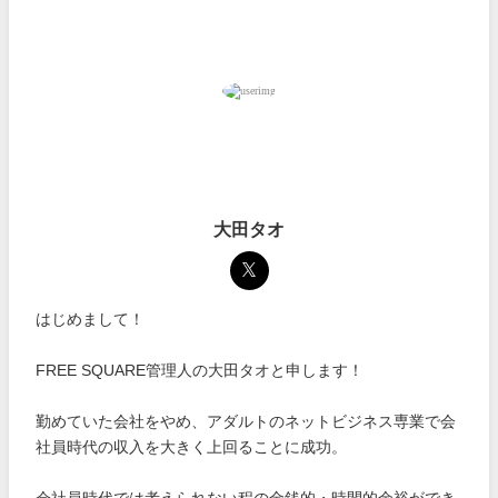
大田タオ
はじめまして！
FREE SQUARE管理人の大田タオと申します！
勤めていた会社をやめ、アダルトのネットビジネス専業で会
社員時代の収入を大きく上回ることに成功。