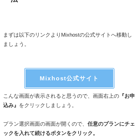
まずは以下のリンクよりMixhostの公式サイトへ移動し
ましょう。
Mixhost公式サイト
こんな画面が表示されると思うので、画面右上の
『お申
込み』
をクリックしましょう。
プラン選択画面の画面が開くので、
任意のプランにチェ
ックを入れて続けるボタンをクリック。