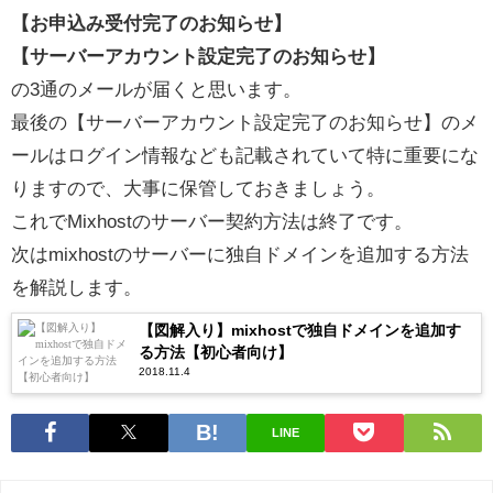
【お申込み受付完了のお知らせ】
【サーバーアカウント設定完了のお知らせ】
の3通のメールが届くと思います。
最後の【サーバーアカウント設定完了のお知らせ】のメ
ールはログイン情報なども記載されていて特に重要にな
りますので、大事に保管しておきましょう。
これでMixhostのサーバー契約方法は終了です。
次はmixhostのサーバーに独自ドメインを追加する方法
を解説します。
【図解入り】mixhostで独自ドメインを追加す
る方法【初心者向け】
2018.11.4
LINE