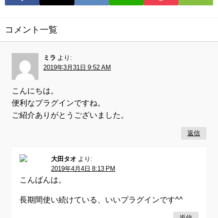
コメント一覧
ミラ
より:
2019年3月31日 9:52 AM
こんにちは。
便利なプラグインですね。
ご紹介ありがとうございました。
返信
大田タオ
より:
2019年4月4日 8:13 PM
こんばんは。
長期間使い続けている、いいプラグインです^^