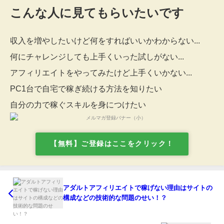
こんな人に見てもらいたいです
収入を増やしたいけど何をすればいいかわからない...
何にチャレンジしても上手くいった試しがない...
アフィリエイトをやってみたけど上手くいかない...
PC1台で自宅で稼ぎ続ける方法を知りたい
自分の力で稼ぐスキルを身につけたい
【無料】ご登録はここをクリック！
アダルトアフィリエイトで稼げない理由はサイトの
構成などの技術的な問題のせい！？