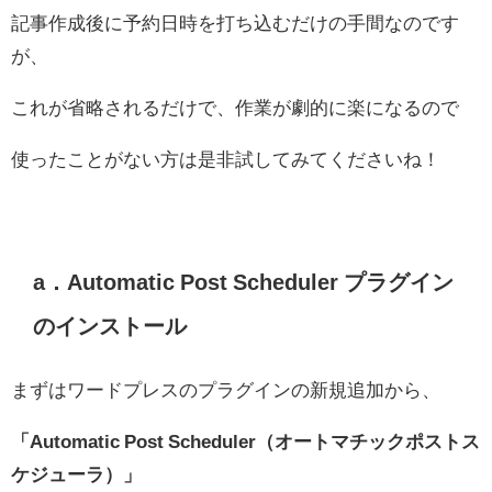
記事作成後に予約日時を打ち込むだけの手間なのです
が、
これが省略されるだけで、作業が劇的に楽になるので
使ったことがない方は是非試してみてくださいね！
a．Automatic Post Scheduler プラグイン
のインストール
まずはワードプレスのプラグインの新規追加から、
「Automatic Post Scheduler（オートマチックポストス
ケジューラ）」