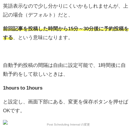
英語表示なので少し分かりにくいかもしれませんが、上
記の場合（デフォルト）だと、
前回記事を投稿した時間から15分～30分後に予約投稿を
する
、という意味になります。
自動予約投稿の間隔は自由に設定可能で、1時間後に自
動予約をして欲しいときは、
1hours to 1hours
と設定し、画面下部にある、変更を保存ボタンを押せば
OKです。