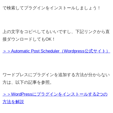
で検索してプラグインをインストールしましょう！
上の文字をコピペしてもいいですし、下記リンクから直
接ダウンロードしてもOK！
＞＞Automatic Post Scheduler（Wordpress公式サイト）
ワードプレスにプラグインを追加する方法が分からない
方は、以下の記事を参照。
＞＞WordPressにプラグインをインストールする2つの
方法を解説