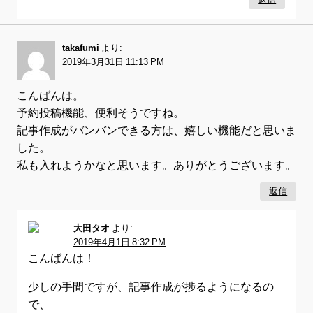
返信
takafumi
より:
2019年3月31日 11:13 PM
こんばんは。
予約投稿機能、便利そうですね。
記事作成がバンバンできる方は、嬉しい機能だと思いま
した。
私も入れようかなと思います。ありがとうございます。
返信
大田タオ
より:
2019年4月1日 8:32 PM
こんばんは！
少しの手間ですが、記事作成が捗るようになるの
で、