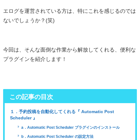
エログを運営されている方は、特にこれを感じるのでは
ないでしょうか？(笑)
今回は、そんな面倒な作業から解放してくれる、便利な
プラグインを紹介します！
この記事の目次
１．予約投稿を自動化してくれる『 Automatic Post
Scheduler 』
a．Automatic Post Scheduler プラグインのインストール
b．Automatic Post Scheduler の設定方法