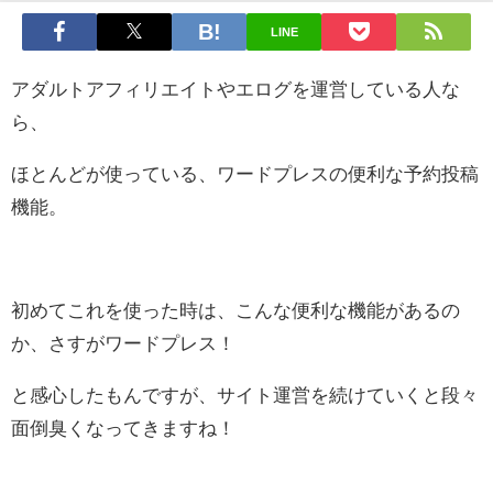
LINE
アダルトアフィリエイトやエログを運営している人な
ら、
ほとんどが使っている、ワードプレスの便利な予約投稿
機能。
初めてこれを使った時は、こんな便利な機能があるの
か、さすがワードプレス！
と感心したもんですが、サイト運営を続けていくと段々
面倒臭くなってきますね！