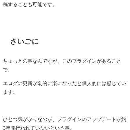
稿することも可能です。
さいごに
ちょっとの事なんですが、このプラグインがあること
で、
エログの更新が劇的に楽になったと個人的には感じてい
ます。
ひとつ気がかりなのが、プラグインのアップデートが約
3年間行われていないという事。