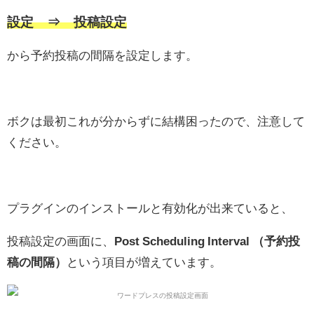
設定 ⇒ 投稿設定
から予約投稿の間隔を設定します。
ボクは最初これが分からずに結構困ったので、注意して
ください。
プラグインのインストールと有効化が出来ていると、
投稿設定の画面に、
Post Scheduling Interval （予約投
稿の間隔）
という項目が増えています。