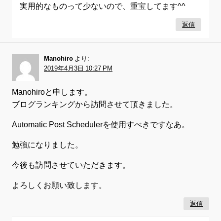
実用的なものって少ないので、重宝してます^^
返信
Manohiro
より:
2019年4月3日 10:27 PM
Manohiroと申します。
ブログランキングから訪問させて頂きました。
Automatic Post Schedulerを使用すべきですなあ。
勉強になりました。
今後も訪問させていただきます。
よろしくお願い致します。
返信