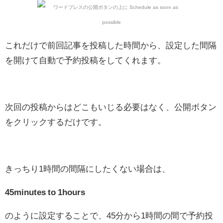
これだけで前回記事を投稿した時間から、設定した間隔
を開けて自動で予約投稿をしてくれます。
次回の投稿からはどこもいじる必要はなく、公開ボタン
をクリックするだけです。
きっちり1時間の間隔にしたくない場合は、
45minutes to 1hours
のように設定することで、45分から1時間の間で予約投