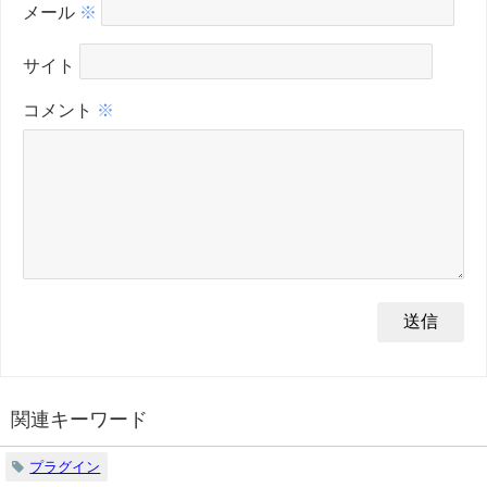
メール
※
サイト
コメント
※
関連キーワード
プラグイン