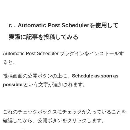
c．Automatic Post Schedulerを使用して
実際に記事を投稿してみる
Automatic Post Scheduler プラグインをインストールす
ると、
投稿画面の公開ボタンの上に、
Schedule as soon as
possible
という文字が追加されます。
これのチェックボックスにチェックが入っていることを
確認してから、公開ボタンをクリックします。