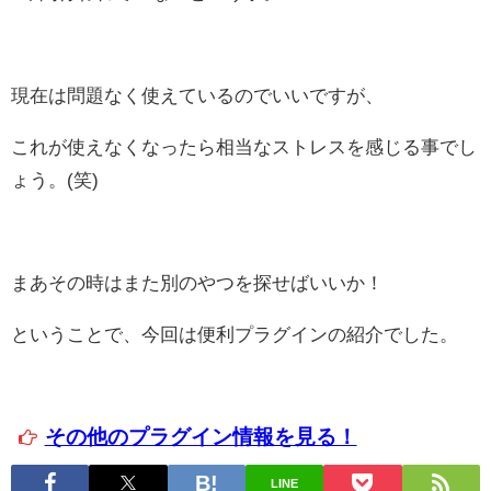
現在は問題なく使えているのでいいですが、
これが使えなくなったら相当なストレスを感じる事でし
ょう。(笑)
まあその時はまた別のやつを探せばいいか！
ということで、今回は便利プラグインの紹介でした。
その他のプラグイン情報を見る！
LINE