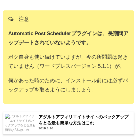
注意
Automatic Post Schedulerプラグインは、長期間ア
ップデートされていないようです。
ボク自身も使い続けていますが、今の所問題は起き
ていません（ワードプレスバージョン 5.1.1）が、
何かあった時のために、インストール前には必ずバ
ックアップを取るようにしましょう。
アダルトアフィリエイトサイトのバックアップ
をとる最も簡単な方法はこれ
2019.3.16