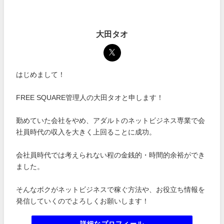
大田タオ
はじめまして！
FREE SQUARE管理人の大田タオと申します！
勤めていた会社をやめ、アダルトのネットビジネス専業で会
社員時代の収入を大きく上回ることに成功。
会社員時代では考えられない程の金銭的・時間的余裕ができ
ました。
そんなボクがネットビジネスで稼ぐ方法や、お役立ち情報を
発信していくのでよろしくお願いします！
詳細なプロフィール