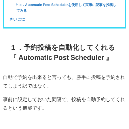
c．Automatic Post Schedulerを使用して実際に記事を投稿し
てみる
さいごに
１．予約投稿を自動化してくれる
『 Automatic Post Scheduler 』
自動で予約を出来ると言っても、勝手に投稿を予約され
てしまう訳ではなく、
事前に設定しておいた間隔で、投稿を自動予約してくれ
るという機能です。