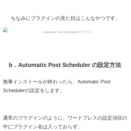
ちなみにプラグインの見た目はこんなやつです。
b．Automatic Post Scheduler の設定方法
無事インストールが終わったら、Automatic Post
Schedulerの設定をします。
通常のプラグインのように、ワードプレスの設定項目の
中にプラグイン名は入っておらず、