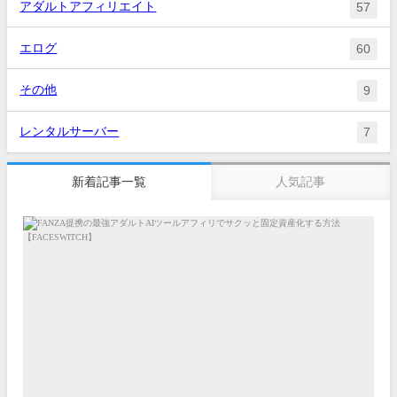
アダルトアフィリエイト
57
エログ
60
その他
9
レンタルサーバー
7
新着記事一覧
人気記事