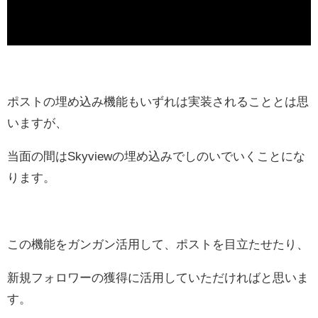
ポストの埋め込み機能もいずれは実装されることとは思
いますが、
当面の間はSkyviewの埋め込みでしのいでいくことにな
ります。
この機能をガンガン活用して、ポストを目立たせたり、
新規フォロワーの獲得に活用していただければと思いま
す。