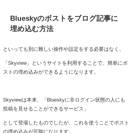
Blueskyのボストをブログ記事に
埋め込む方法
といっても別に難しい操作や設定をする必要はなく、
「Skyview」というサイトを利用することで、簡単にポ
ストの埋め込みができるようになります。
Skyviewは本来、「Blueskyに非ログイン状態の人にも
投稿を見せることができるサービス」
として登場したものでしたが、これを使うことでポスト
の埋め込みが可能になります。