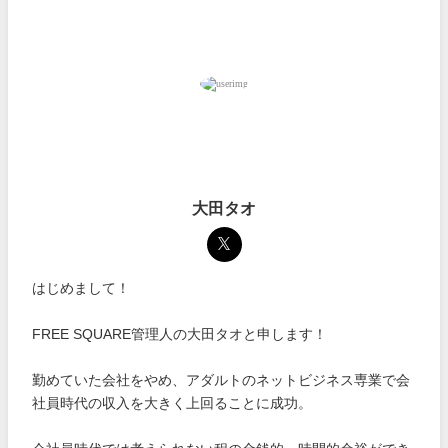
大田タオ
はじめまして！
FREE SQUARE管理人の大田タオと申します！
勤めていた会社をやめ、アダルトのネットビジネス専業で会
社員時代の収入を大きく上回ることに成功。