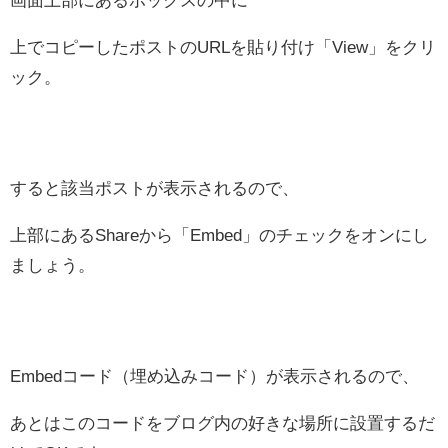
上でコピーしたポストのURLを貼り付け「View」をクリ
ック。
すると該当ポストが表示されるので、
上部にあるShareから「Embed」のチェックをオンにし
ましょう。
Embedコード（埋め込みコード）が表示されるので、
あとはこのコードをブログ内の好きな場所に設置するだ