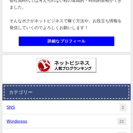
会社員時代では考えられない程の金銭的・時間的余裕ができ
ました。
そんなボクがネットビジネスで稼ぐ方法や、お役立ち情報を
発信していくのでよろしくお願いします！
詳細なプロフィール
カテゴリー
SNS
2
Wordpress
21