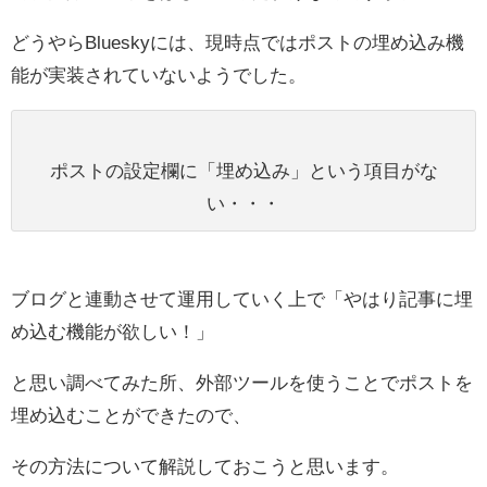
どうやらBlueskyには、現時点ではポストの埋め込み機
能が実装されていないようでした。
ポストの設定欄に「埋め込み」という項目がな
い・・・
ブログと連動させて運用していく上で「やはり記事に埋
め込む機能が欲しい！」
と思い調べてみた所、外部ツールを使うことでポストを
埋め込むことができたので、
その方法について解説しておこうと思います。