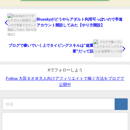
Blueskyがどうやらアダルト利用可っぽいので早速
アカウント開設してみた【やり方開設】
ブログで稼いでいく上でタイピングスキルは”超重
要”だって話
Xでフォローしよう
Follow 大田タオ＠大人向けアフィリエイトで稼ぐ方法をブログで
公開中