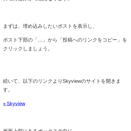
まずは、埋め込みしたいポストを表示し、
ポスト下部の「…」から「投稿へのリンクをコピー」を
クリックしましょう。
続いて、以下のリンクよりSkyviewのサイトを開きま
す。
» Skyview
画面上部にあるボックスの中に