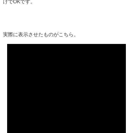
けでOKです。
実際に表示させたものがこちら。