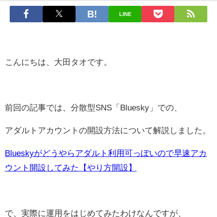
LINE
こんにちは、大田タオです。
前回の記事では、分散型SNS「Bluesky」での、
アダルトアカウントの開設方法について解説しました。
Blueskyがどうやらアダルト利用可っぽいので早速アカ
ウント開設してみた【やり方開設】
で、実際に運用をはじめてみたわけなんですが、