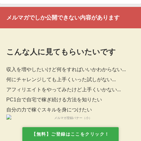
メルマガでしか公開できない内容があります
こんな人に見てもらいたいです
収入を増やしたいけど何をすればいいかわからない...
何にチャレンジしても上手くいった試しがない...
アフィリエイトをやってみたけど上手くいかない...
PC1台で自宅で稼ぎ続ける方法を知りたい
自分の力で稼ぐスキルを身につけたい
【無料】ご登録はここをクリック！