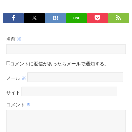
LINE
名前
※
コメントに返信があったらメールで通知する。
メール
※
サイト
コメント
※