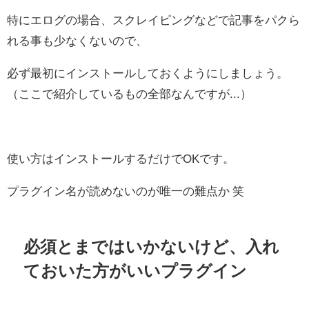
特にエログの場合、スクレイピングなどで記事をパクら
れる事も少なくないので、
必ず最初にインストールしておくようにしましょう。
（ここで紹介しているもの全部なんですが...）
使い方はインストールするだけでOKです。
プラグイン名が読めないのが唯一の難点か 笑
必須とまではいかないけど、入れ
ておいた方がいいプラグイン