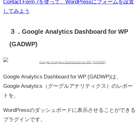
Contact Form 7を使って、WordPressにフォームを設置
してみよう
３．Google Analytics Dashboard for WP
(GADWP)
Google Analytics Dashboard for WP (GADWP)は、
Google Analytics（グーグルアナリティクス）のレポー
トを、
WordPressのダッシュボードに表示させることができる
プラグインです。