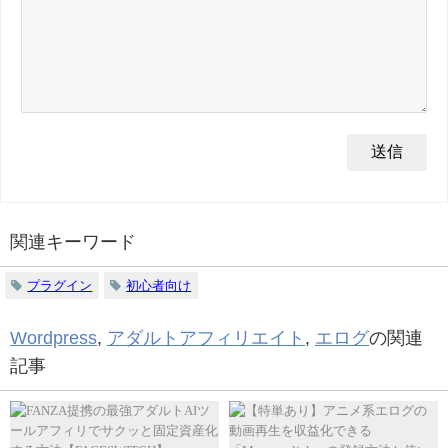
関連キーワード
プラグイン
初心者向け
Wordpress
,
アダルトアフィリエイト
,
エログ
の関連
記事