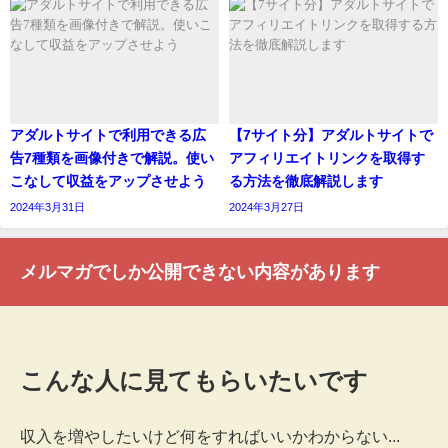
アダルトサイトで利用できる広
【7サイト分】アダルトサイトで
告7種類を画像付きで解説。使い
アフィリエイトリンクを取得す
こなして収益をアップさせよう
る方法を徹底解説します
2024年3月31日
2024年3月27日
メルマガでしか公開できない内容があります
こんな人に見てもらいたいです
収入を増やしたいけど何をすればいいかわからない...