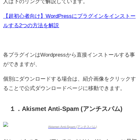
人は下のリンクで解説しています。
【超初心者向け】WordPressにプラグインをインストー
ルする2つの方法を解説
各プラグインはWordpressから直接インストールする事
ができますが、
個別にダウンロードする場合は、紹介画像をクリックす
ることで公式ダウンロードページに移動できます。
１．Akismet Anti-Spam (アンチスパム)