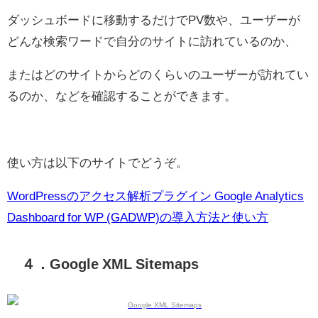
ダッシュボードに移動するだけでPV数や、ユーザーが
どんな検索ワードで自分のサイトに訪れているのか、
またはどのサイトからどのくらいのユーザーが訪れてい
るのか、などを確認することができます。
使い方は以下のサイトでどうぞ。
WordPressのアクセス解析プラグイン Google Analytics
Dashboard for WP (GADWP)の導入方法と使い方
４．Google XML Sitemaps