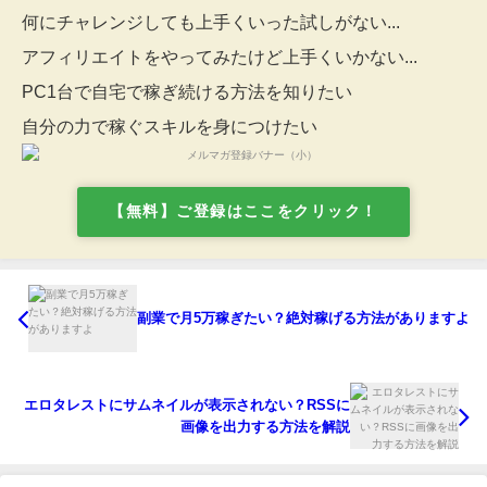
何にチャレンジしても上手くいった試しがない...
アフィリエイトをやってみたけど上手くいかない...
PC1台で自宅で稼ぎ続ける方法を知りたい
自分の力で稼ぐスキルを身につけたい
【無料】ご登録はここをクリック！
副業で月5万稼ぎたい？絶対稼げる方法がありますよ
エロタレストにサムネイルが表示されない？RSSに
画像を出力する方法を解説