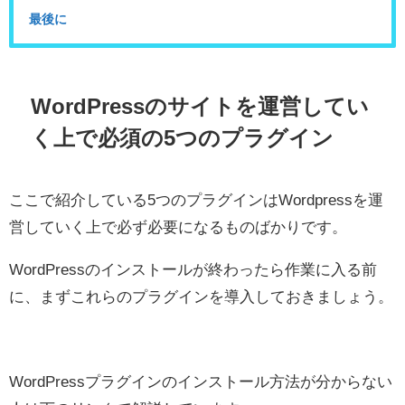
最後に
WordPressのサイトを運営してい
く上で必須の5つのプラグイン
ここで紹介している5つのプラグインはWordpressを運
営していく上で必ず必要になるものばかりです。
WordPressのインストールが終わったら作業に入る前
に、まずこれらのプラグインを導入しておきましょう。
WordPressプラグインのインストール方法が分からない