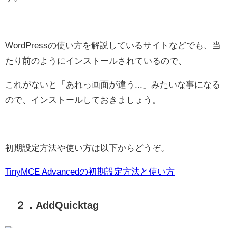
WordPressの使い方を解説しているサイトなどでも、当
たり前のようにインストールされているので、
これがないと「あれっ画面が違う...」みたいな事になる
ので、インストールしておきましょう。
初期設定方法や使い方は以下からどうぞ。
TinyMCE Advancedの初期設定方法と使い方
２．AddQuicktag