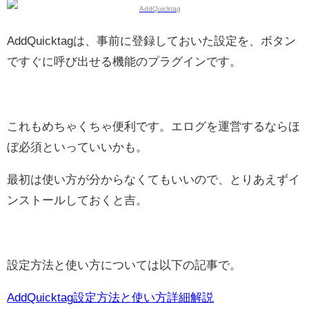
AddQuicktagは、事前に登録しておいた設定を、ボタン
ですぐに呼び出せる機能のプラグインです。
これもめちゃくちゃ便利です。エログを運営するならほ
ぼ必須といっていいかも。
最初は使い方が分からなくてもいいので、とりあえずイ
ンストールしておくと吉。
設定方法と使い方については以下の記事で。
AddQuicktag設定方法と使い方詳細解説