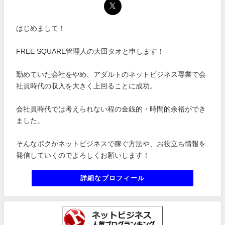
はじめまして！
FREE SQUARE管理人の大田タオと申します！
勤めていた会社をやめ、アダルトのネットビジネス専業で会
社員時代の収入を大きく上回ることに成功。
会社員時代では考えられない程の金銭的・時間的余裕ができ
ました。
そんなボクがネットビジネスで稼ぐ方法や、お役立ち情報を
発信していくのでよろしくお願いします！
詳細なプロフィール