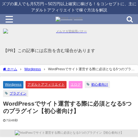
ズブの素人でも月5万円～50万円以上確実に稼げる！をコンセプトに、主に
アダルトアフィリエイトで稼ぐ方法を解説
【PR】この記事には広告を含む場合があります
ホーム
Wordpress
WordPressでサイト運営する際に必須となる5つのプラグ
イン【初心者向け】
Wordpress
アダルトアフィリエイト
エログ
初心者向け
プラグイン
WordPressでサイト運営する際に必須となる5つ
のプラグイン【初心者向け】
7分46秒