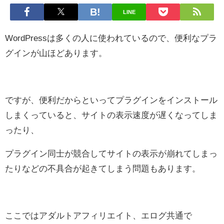
LINE
WordPressは多くの人に使われているので、便利なプラ
グインが山ほどあります。
ですが、便利だからといってプラグインをインストール
しまくっていると、サイトの表示速度が遅くなってしま
ったり、
プラグイン同士が競合してサイトの表示が崩れてしまっ
たりなどの不具合が起きてしまう問題もあります。
ここではアダルトアフィリエイト、エログ共通で