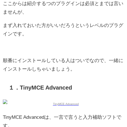
ここからは紹介するつのプラグインは必須とまでは言い
ませんが、
まず入れておいた方がいいだろうというレベルのプラグ
インです。
順番にインストールしている人はついでなので、一緒に
インストールしちゃいましょう。
１．TinyMCE Advanced
TinyMCE Advancedは、一言で言うと入力補助ソフトで
す。