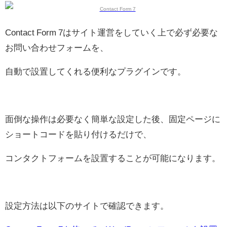
Contact Form 7はサイト運営をしていく上で必ず必要な
お問い合わせフォームを、
自動で設置してくれる便利なプラグインです。
面倒な操作は必要なく簡単な設定した後、固定ページに
ショートコードを貼り付けるだけで、
コンタクトフォームを設置することが可能になります。
設定方法は以下のサイトで確認できます。