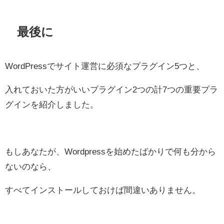
最後に
WordPressでサイト運営に必須なプラグイン5つと、
入れておいた方がいいプラグイン2つの計7つの重要プラ
グインを紹介しました。
もしあなたが、Wordpressを始めたばかりで何も分から
ないのなら、
すべてインストールしておけば間違いありません。