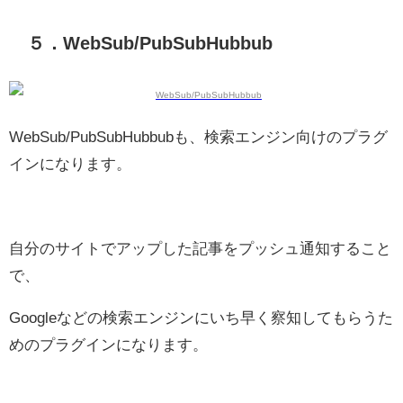
５．WebSub/PubSubHubbub
WebSub/PubSubHubbubも、検索エンジン向けのプラグ
インになります。
自分のサイトでアップした記事をプッシュ通知すること
で、
Googleなどの検索エンジンにいち早く察知してもらうた
めのプラグインになります。