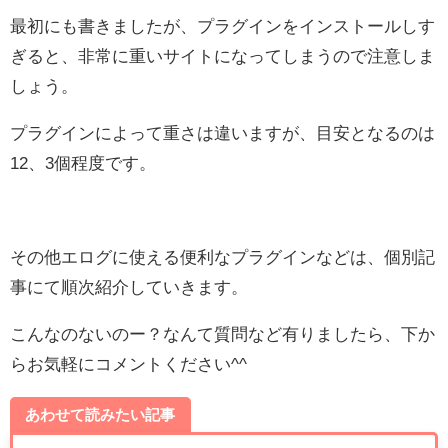
最初にも書きましたが、プラグインをインストールしす
ぎると、非常に重いサイトになってしまうので注意しま
しょう。
プラグインによって重さは違いますが、目安となるのは
12、3個程度です。
その他エログに使える便利なプラグインなどは、個別記
事にて順次紹介していきます。
こんなのないのー？なんて質問など有りましたら、下か
らお気軽にコメントください^^
あわせて読みたい記事