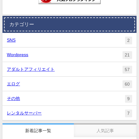
カテゴリー
SNS
2
Wordpress
21
アダルトアフィリエイト
57
エログ
60
その他
9
レンタルサーバー
7
新着記事一覧
人気記事