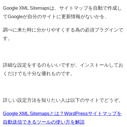
Google XML Sitemapsは、サイトマップを自動で作成し
てGoogleが自分のサイトに更新情報がないかを、
調べに来た時に分かりやすくする為の必須プラグインで
す。
詳細な設定をするのもいいですが、インストールしてお
くだけでも十分な優れものです。
詳しい設定方法を知りたい人は以下のサイトでどうぞ。
Google XML Sitemapsとは？WordPressサイトマップを
自動送信できるツールの使い方を解説