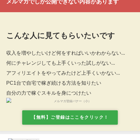
メルマガでしか公開できない内容があります
こんな人に見てもらいたいです
収入を増やしたいけど何をすればいいかわからない...
何にチャレンジしても上手くいった試しがない...
アフィリエイトをやってみたけど上手くいかない...
PC1台で自宅で稼ぎ続ける方法を知りたい
自分の力で稼ぐスキルを身につけたい
【無料】ご登録はここをクリック！