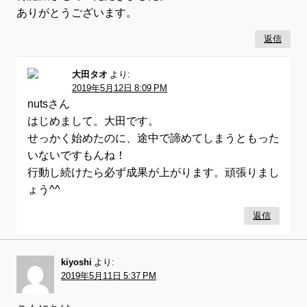
ありがとうございます。
返信
大田タオ
より:
2019年5月12日 8:09 PM
nutsさん
はじめまして。大田です。
せっかく始めたのに、途中で諦めてしまうともった
いないですもんね！
行動し続けたら必ず成果が上がります。頑張りまし
ょう^^
返信
kiyoshi
より:
2019年5月11日 5:37 PM