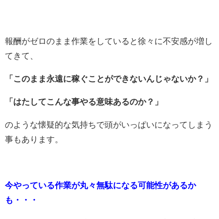
報酬がゼロのまま作業をしていると徐々に不安感が増し
てきて、
「このまま永遠に稼ぐことができないんじゃないか？」
「はたしてこんな事やる意味あるのか？」
のような懐疑的な気持ちで頭がいっぱいになってしまう
事もあります。
今やっている作業が丸々無駄になる可能性があるか
も・・・