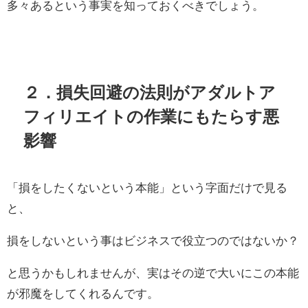
多々あるという事実を知っておくべきでしょう。
２．損失回避の法則がアダルトア
フィリエイトの作業にもたらす悪
影響
「損をしたくないという本能」という字面だけで見る
と、
損をしないという事はビジネスで役立つのではないか？
と思うかもしれませんが、実はその逆で大いにこの本能
が邪魔をしてくれるんです。