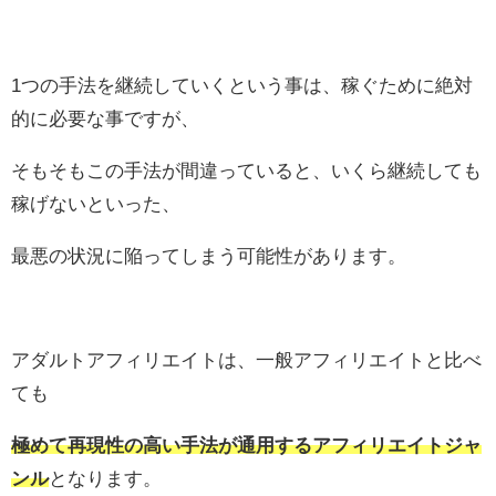
1つの手法を継続していくという事は、稼ぐために絶対
的に必要な事ですが、
そもそもこの手法が間違っていると、いくら継続しても
稼げないといった、
最悪の状況に陥ってしまう可能性があります。
アダルトアフィリエイトは、一般アフィリエイトと比べ
ても
極めて再現性の高い手法が通用するアフィリエイトジャ
ンル
となります。