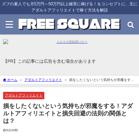
ズブの素人でも月5万円～50万円以上確実に稼げる！をコンセプトに、主に
アダルトアフィリエイトで稼ぐ方法を解説
【PR】この記事には広告を含む場合があります
ホーム
アダルトアフィリエイト
損をしたくないという気持ちが邪魔をす
る！アダルトアフィリエイトと損失回避の法則の関係とは？
アダルトアフィリエイト
損をしたくないという気持ちが邪魔をする！アダ
ルトアフィリエイトと損失回避の法則の関係と
は？
8分40秒