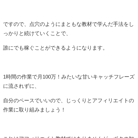
ですので、点穴のようにまともな教材で学んだ手法をし
っかりと続けていくことで、
誰にでも稼ぐことができるようになります。
1時間の作業で月100万！みたいな甘いキャッチフレーズ
に流されずに、
自分のペースでいいので、じっくりとアフィリエイトの
作業に取り組みましょう！