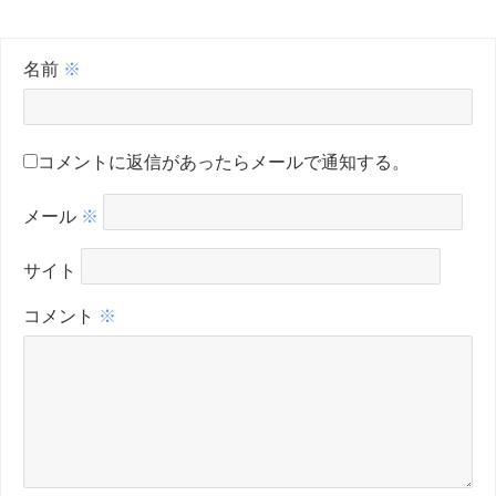
名前
※
コメントに返信があったらメールで通知する。
メール
※
サイト
コメント
※