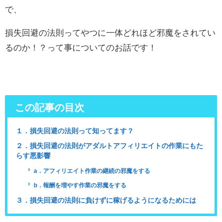
で、
損失回避の法則ってやつに一体どれほど邪魔をされてい
るのか！？って事についてのお話です！
この記事の目次
１．損失回避の法則って知ってます？
２．損失回避の法則がアダルトアフィリエイトの作業にもた
らす悪影響
a．アフィリエイト作業の継続の邪魔をする
b．報酬を増やす作業の邪魔をする
３．損失回避の法則に負けずに稼げるようになるためには