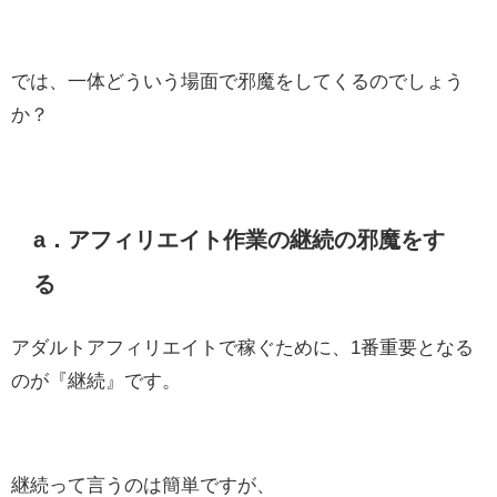
では、一体どういう場面で邪魔をしてくるのでしょう
か？
a．アフィリエイト作業の継続の邪魔をす
る
アダルトアフィリエイトで稼ぐために、1番重要となる
のが『継続』です。
継続って言うのは簡単ですが、