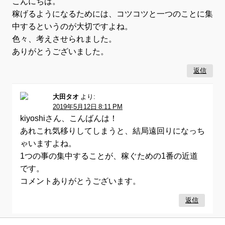
こんにちは。
稼げるようになるためには、コツコツと一つのことに集
中するというのが大切ですよね。
色々、考えさせられました。
ありがとうございました。
返信
大田タオ
より:
2019年5月12日 8:11 PM
kiyoshiさん、こんばんは！
あれこれ気移りしてしまうと、結局遠回りになっち
ゃいますよね。
1つの事の集中することが、稼ぐための1番の近道
です。
コメントありがとうございます。
返信