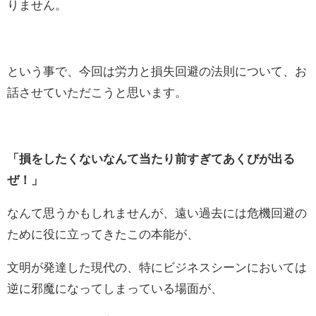
りません。
という事で、今回は労力と損失回避の法則について、お
話させていただこうと思います。
「損をしたくないなんて当たり前すぎてあくびが出る
ぜ！」
なんて思うかもしれませんが、遠い過去には危機回避の
ために役に立ってきたこの本能が、
文明が発達した現代の、特にビジネスシーンにおいては
逆に邪魔になってしまっている場面が、