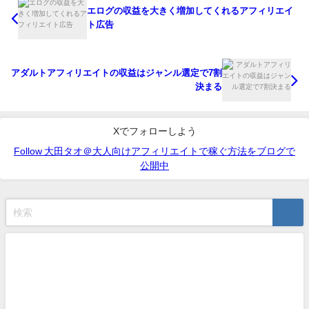
エログの収益を大きく増加してくれるアフィリエイ
ト広告
アダルトアフィリエイトの収益はジャンル選定で7割
決まる
Xでフォローしよう
Follow 大田タオ＠大人向けアフィリエイトで稼ぐ方法をブログで
公開中