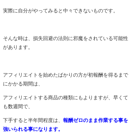
実際に自分がやってみると中々できないものです。
そんな時は、損失回避の法則に邪魔をされている可能性
があります。
アフィリエイトを始めたばかりの方が初報酬を得るまで
にかかる期間は、
アフィリエイトする商品の種類にもよりますが、早くて
も数週間で、
下手すると半年間程度は、
報酬ゼロのまま作業する事を
強いられる事になります。