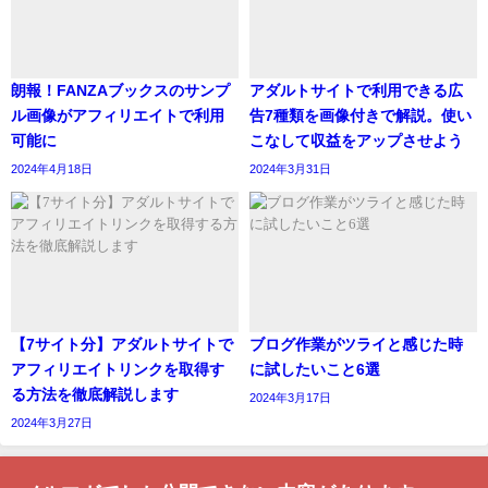
朗報！FANZAブックスのサンプ
アダルトサイトで利用できる広
ル画像がアフィリエイトで利用
告7種類を画像付きで解説。使い
可能に
こなして収益をアップさせよう
2024年4月18日
2024年3月31日
【7サイト分】アダルトサイトで
ブログ作業がツライと感じた時
アフィリエイトリンクを取得す
に試したいこと6選
る方法を徹底解説します
2024年3月17日
2024年3月27日