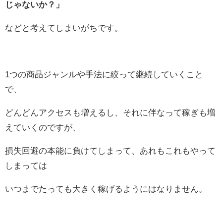
じゃないか？」
などと考えてしまいがちです。
1つの商品ジャンルや手法に絞って継続していくこと
で、
どんどんアクセスも増えるし、それに伴なって稼ぎも増
えていくのですが、
損失回避の本能に負けてしまって、あれもこれもやって
しまっては
いつまでたっても大きく稼げるようにはなりません。