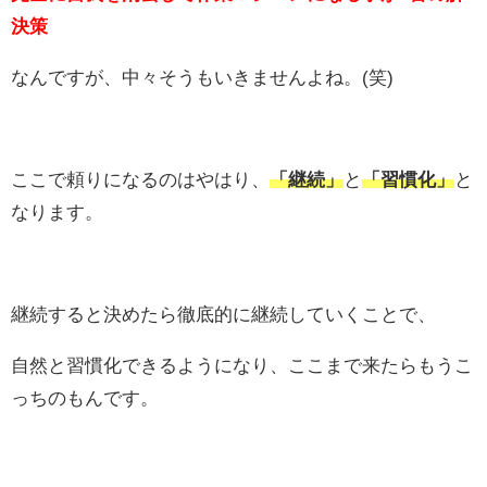
決策
なんですが、中々そうもいきませんよね。(笑)
ここで頼りになるのはやはり、
「継続」
と
「習慣化」
と
なります。
継続すると決めたら徹底的に継続していくことで、
自然と習慣化できるようになり、ここまで来たらもうこ
っちのもんです。