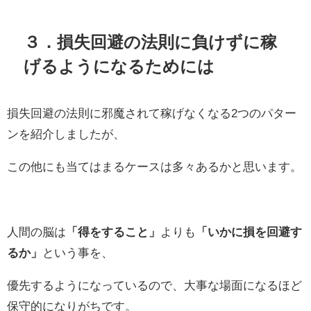
３．損失回避の法則に負けずに稼
げるようになるためには
損失回避の法則に邪魔されて稼げなくなる2つのパター
ンを紹介しましたが、
この他にも当てはまるケースは多々あるかと思います。
人間の脳は
「得をすること」
よりも
「いかに損を回避す
るか」
という事を、
優先するようになっているので、大事な場面になるほど
保守的になりがちです。