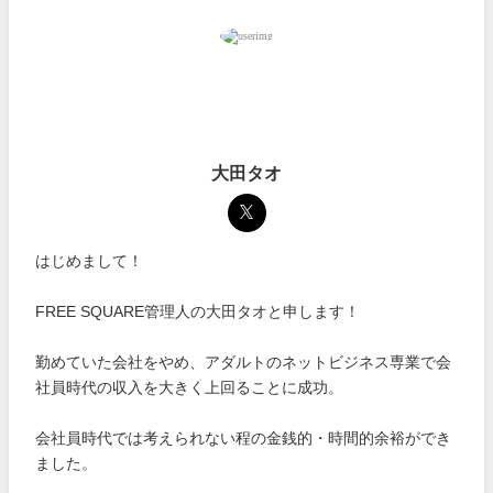
大田タオ
はじめまして！
FREE SQUARE管理人の大田タオと申します！
勤めていた会社をやめ、アダルトのネットビジネス専業で会
社員時代の収入を大きく上回ることに成功。
会社員時代では考えられない程の金銭的・時間的余裕ができ
ました。