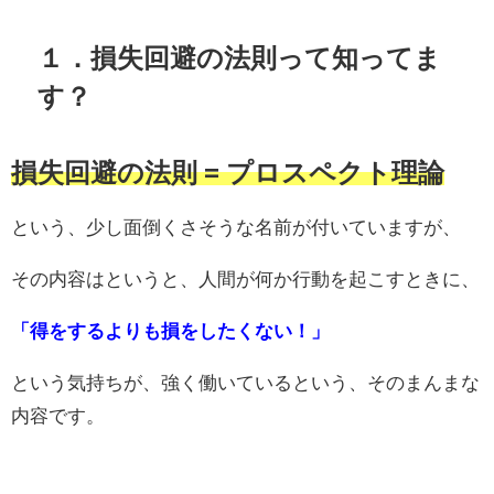
１．損失回避の法則って知ってま
す？
損失回避の法則 = プロスペクト理論
という、少し面倒くさそうな名前が付いていますが、
その内容はというと、人間が何か行動を起こすときに、
「得をするよりも損をしたくない！」
という気持ちが、強く働いているという、そのまんまな
内容です。