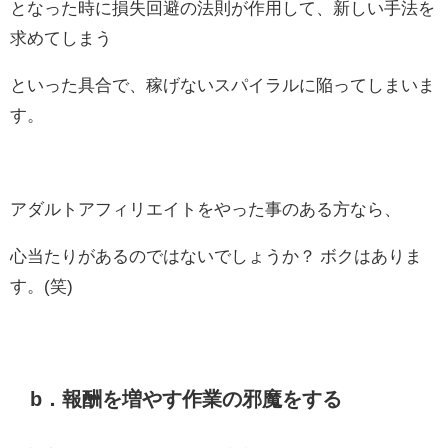
となった時に損失回避の法則が作用して、新しい手法を
求めてしまう
といった具合で、稼げないスパイラルに陥ってしまいま
す。
アダルトアフィリエイトをやった事のある方なら、
心当たりがあるのではないでしょうか？ ボクはありま
す。(笑)
b．報酬を増やす作業の邪魔をする