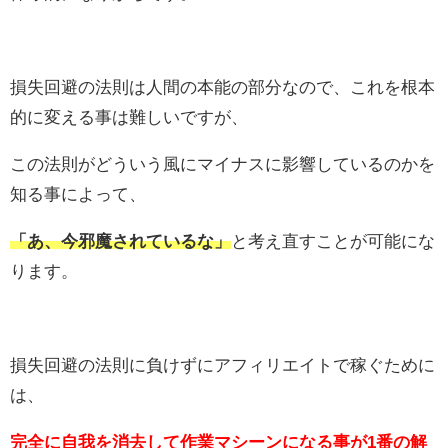
損失回避の法則は人間の本能の部分なので、これを根本
的に変える事は難しいですが、
この法則がどういう風にマイナスに影響しているのかを
知る事によって、
「あ、今邪魔されているな」
と考え直すことが可能にな
ります。
損失回避の法則に負けずにアフィリエイトで稼ぐために
は、
完全に自我を消去して作業マシーンになる事が1番の解