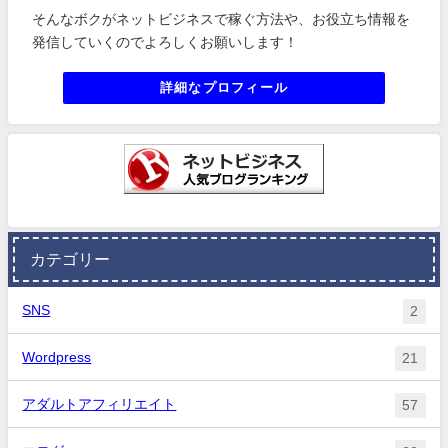
そんなボクがネットビジネスで稼ぐ方法や、お役立ち情報を
発信していくのでよろしくお願いします！
詳細なプロフィール
カテゴリー
SNS
2
Wordpress
21
アダルトアフィリエイト
57