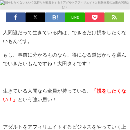
LINE
人間誰だって生きている内は、できるだけ損をしたくな
いもんです。
もし、事前に分かるものなら、得になる道ばかりを選ん
でいきたいもんですね！大田タオです！
生きている人間なら全員が持っている、
「損をしたくな
い！」
という強い思い！
アダルトをアフィリエイトするビジネスをやっていく上