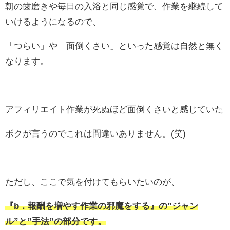
朝の歯磨きや毎日の入浴と同じ感覚で、作業を継続して
いけるようになるので、
「つらい」や「面倒くさい」といった感覚は自然と無く
なります。
アフィリエイト作業が死ぬほど面倒くさいと感じていた
ボクが言うのでこれは間違いありません。(笑)
ただし、ここで気を付けてもらいたいのが、
『b．報酬を増やす作業の邪魔をする』の”ジャン
ル”と”手法”の部分です。