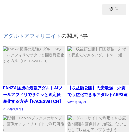
アダルトアフィリエイト
の関連記事
FANZA提携の最強アダルトAIツ
【収益額公開】円安最強！外貨
ールアフィリでサクッと固定資
で収益化できるアダルトASP3選
産化する方法【FACESWITCH】
2024年6月21日
2025年9月2日