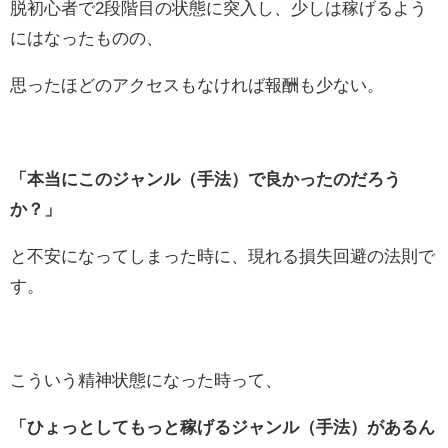
脱初心者で2段階目の状態に突入し、少しは稼げるよう
にはなったものの、
思ったほどのアクセスもなければ報酬も少ない。
「本当にこのジャンル（手法）で良かったのだろう
か？」
と不安になってしまった時に、現れる損失回避の法則で
す。
こういう精神状態になった時って、
「ひょっとしてもっと稼げるジャンル（手法）があるん