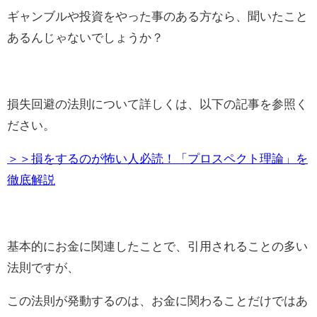
ギャンブルや投資をやった事のある方なら、聞いたこと
あるんじゃないでしょうか？
損失回避の法則について詳しくは、以下の記事を参照く
ださい。
＞＞損をするのが怖い人必読！「プロスペクト理論」を
徹底解説
基本的にお金に関連したことで、引用されることの多い
法則ですが、
この法則が発動するのは、お金に関わることだけではあ