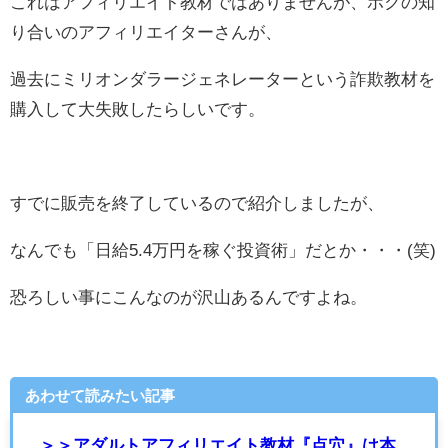
これはアフィリエイト教材ではありませんが、ボクの知
り合いのアフィリエイターさんが、
過去にミリオンダラージェネレーターという詐欺教材を
購入して大失敗したらしいです。
すでに販売を終了しているので紹介しましたが、
なんでも「日給5.4万円を稼ぐ投資術」だとか・・・(笑)
恐ろしい事にこんなのが沢山あるんですよね。
あわせて読みたい記事
＞＞アダルトアフィリエイト教材『点穴』は本